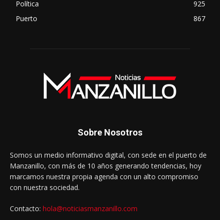
Política
925
Puerto
867
Sobre Nosotros
Somos un medio informativo digital, con sede en el puerto de
Manzanillo, con más de 10 años generando tendencias, hoy
marcamos nuestra propia agenda con un alto compromiso
con nuestra sociedad.
Contacto:
hola@noticiasmanzanillo.com