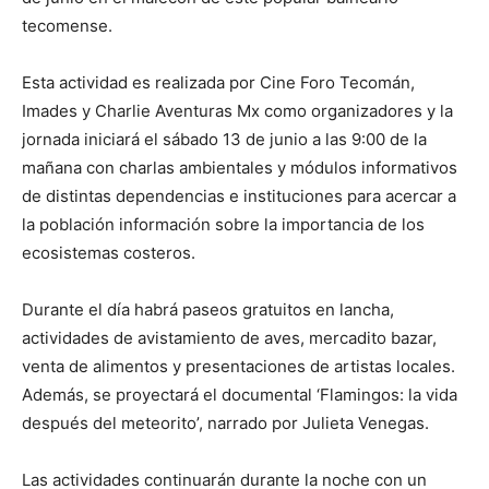
tecomense.
Esta actividad es realizada por Cine Foro Tecomán,
Imades y Charlie Aventuras Mx como organizadores y la
jornada iniciará el sábado 13 de junio a las 9:00 de la
mañana con charlas ambientales y módulos informativos
de distintas dependencias e instituciones para acercar a
la población información sobre la importancia de los
ecosistemas costeros.
Durante el día habrá paseos gratuitos en lancha,
actividades de avistamiento de aves, mercadito bazar,
venta de alimentos y presentaciones de artistas locales.
Además, se proyectará el documental ‘Flamingos: la vida
después del meteorito’, narrado por Julieta Venegas.
Las actividades continuarán durante la noche con un