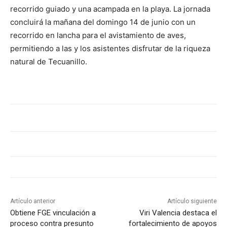
recorrido guiado y una acampada en la playa. La jornada
concluirá la mañana del domingo 14 de junio con un
recorrido en lancha para el avistamiento de aves,
permitiendo a las y los asistentes disfrutar de la riqueza
natural de Tecuanillo.
Artículo anterior
Artículo siguiente
Obtiene FGE vinculación a
Viri Valencia destaca el
proceso contra presunto
fortalecimiento de apoyos