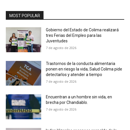
MOST POPULAR
Gobierno del Estado de Colima realizará
tres Ferias del Empleo para las
Juventudes
7 de agosto de 2026
Trastornos de la conducta alimentaria
ponen en riesgo la vida; Salud Colima pide
detectarlos y atender a tiempo
7 de agosto de 2026
Encuentran a un hombre sin vida, en
brecha por Chandiablo.
7 de agosto de 2026