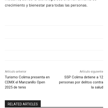
crecimiento y bienestar para todas las personas.
Artículo anterior
Artículo siguiente
Turismo Colima presenta en
SSP Colima detiene a 12
CDMX el Manzanillo Open
personas por delitos contra
2025 de tenis
la salud
RELATED ARTICLES