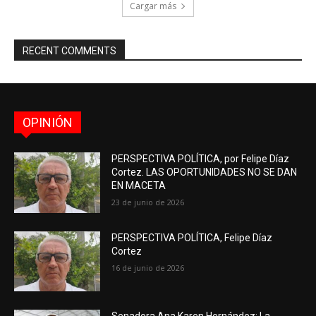
Cargar más
RECENT COMMENTS
OPINIÓN
PERSPECTIVA POLÍTICA, por Felipe Díaz
Cortez. LAS OPORTUNIDADES NO SE DAN
EN MACETA
23 de junio de 2026
PERSPECTIVA POLÍTICA, Felipe Díaz
Cortez
16 de junio de 2026