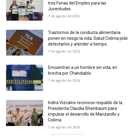
tres Ferias del Empleo para las
Juventudes
7 de agosto de 2026
Trastornos de la conducta alimentaria
ponen en riesgo la vida; Salud Colima pide
detectarlos y atender a tiempo
7 de agosto de 2026
Encuentran a un hombre sin vida, en
brecha por Chandiablo.
7 de agosto de 2026
Indira Vizcaíno reconoce respaldo de la
Presidenta Claudia Sheinbaum para
impulsar el desarrollo de Manzanillo y
Colima
7 de agosto de 2026