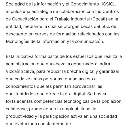
Sociedad de la Información y el Conocimiento (ICSIC),
impulsa una estrategia de colaboración con los Centros
de Capacitación para el Trabajo Industrial (Cecati) en la
entidad, mediante la cual se otorgan becas del 50% de
descuento en cursos de formación relacionados con las
tecnologías de la información y la comunicación.
Esta iniciativa forma parte de los esfuerzos que realiza la
administración que encabeza la gobernadora Indira
Vizcaíno Silva, para reducir la brecha digital y garantizar
que cada vez más personas tengan acceso a
conocimientos que les permitan aprovechar las
oportunidades que ofrece la era digital. Se busca
fortalecer las competencias tecnológicas de la población
colimense, promoviendo la empleabilidad, la
productividad y la participación activa en una sociedad
que evoluciona constantemente.