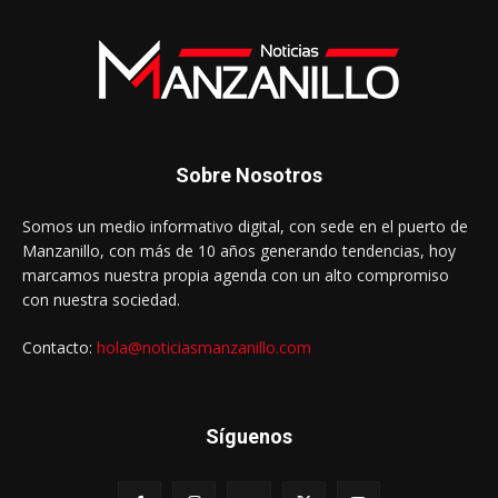
Sobre Nosotros
Somos un medio informativo digital, con sede en el puerto de
Manzanillo, con más de 10 años generando tendencias, hoy
marcamos nuestra propia agenda con un alto compromiso
con nuestra sociedad.
Contacto:
hola@noticiasmanzanillo.com
Síguenos