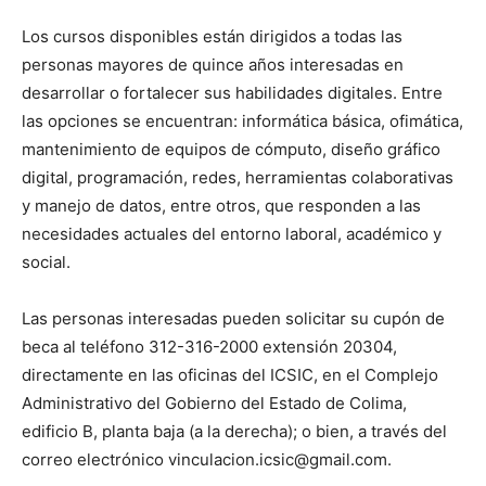
Los cursos disponibles están dirigidos a todas las
personas mayores de quince años interesadas en
desarrollar o fortalecer sus habilidades digitales. Entre
las opciones se encuentran: informática básica, ofimática,
mantenimiento de equipos de cómputo, diseño gráfico
digital, programación, redes, herramientas colaborativas
y manejo de datos, entre otros, que responden a las
necesidades actuales del entorno laboral, académico y
social.
Las personas interesadas pueden solicitar su cupón de
beca al teléfono 312-316-2000 extensión 20304,
directamente en las oficinas del ICSIC, en el Complejo
Administrativo del Gobierno del Estado de Colima,
edificio B, planta baja (a la derecha); o bien, a través del
correo electrónico
vinculacion.icsic@gmail.com
.