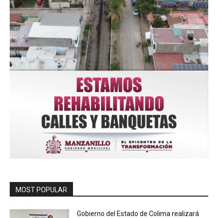
MOST POPULAR
Gobierno del Estado de Colima realizará