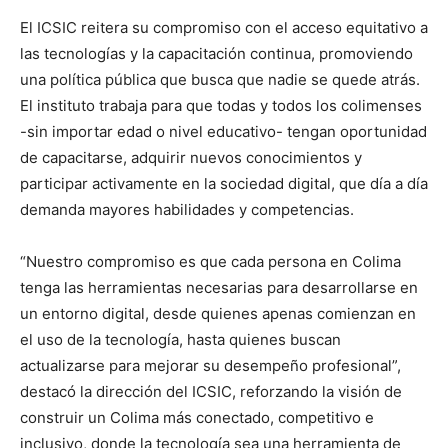
El ICSIC reitera su compromiso con el acceso equitativo a
las tecnologías y la capacitación continua, promoviendo
una política pública que busca que nadie se quede atrás.
El instituto trabaja para que todas y todos los colimenses
-sin importar edad o nivel educativo- tengan oportunidad
de capacitarse, adquirir nuevos conocimientos y
participar activamente en la sociedad digital, que día a día
demanda mayores habilidades y competencias.
“Nuestro compromiso es que cada persona en Colima
tenga las herramientas necesarias para desarrollarse en
un entorno digital, desde quienes apenas comienzan en
el uso de la tecnología, hasta quienes buscan
actualizarse para mejorar su desempeño profesional”,
destacó la dirección del ICSIC, reforzando la visión de
construir un Colima más conectado, competitivo e
inclusivo, donde la tecnología sea una herramienta de