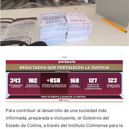
- Ads -
Para contribuir al desarrollo de una sociedad más
informada, preparada e incluyente, el Gobierno del
Estado de Colima, a través del Instituto Colimense para la