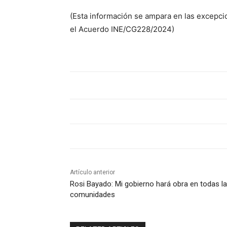
(Esta información se ampara en las excepci
el Acuerdo INE/CG228/2024)
Artículo anterior
Rosi Bayado: Mi gobierno hará obra en todas l
comunidades