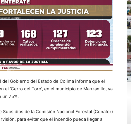
) del Gobierno del Estado de Colima informa que el
n el ‘Cerro del Toro’, en el municipio de Manzanillo, ya
en un 75%.
e Subsidios de la Comisión Nacional Forestal (Conafor)
visión, para evitar que el incendio pueda llegar a