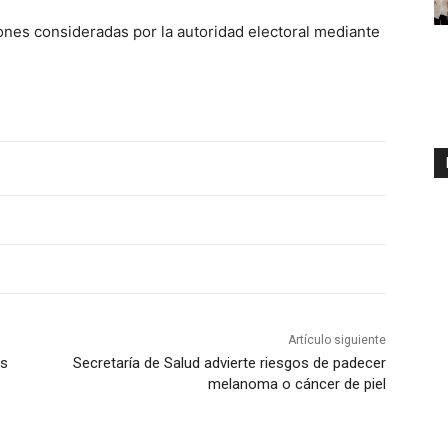
ones consideradas por la autoridad electoral mediante
Artículo siguiente
as
Secretaría de Salud advierte riesgos de padecer
melanoma o cáncer de piel