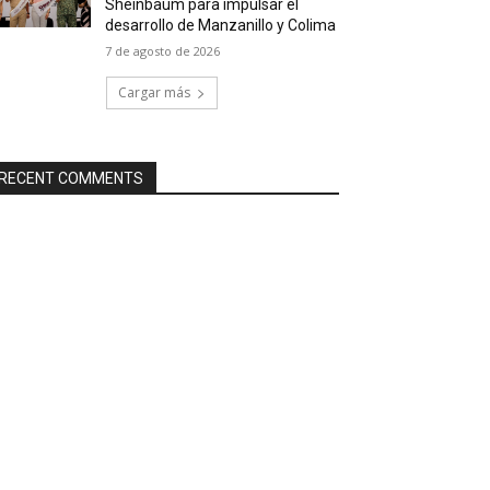
Sheinbaum para impulsar el
desarrollo de Manzanillo y Colima
7 de agosto de 2026
Cargar más
RECENT COMMENTS