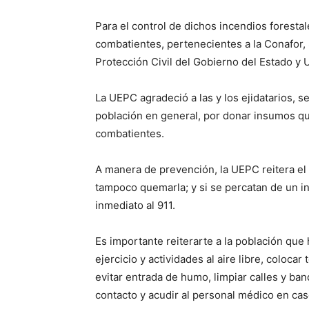
Para el control de dichos incendios forestal
combatientes, pertenecientes a la Conafor,
Protección Civil del Gobierno del Estado y 
La UEPC agradeció a las y los ejidatarios, se
población en general, por donar insumos qu
combatientes.
A manera de prevención, la UEPC reitera el l
tampoco quemarla; y si se percatan de un in
inmediato al 911.
Es importante reiterarte a la población que 
ejercicio y actividades al aire libre, coloc
evitar entrada de humo, limpiar calles y ba
contacto y acudir al personal médico en ca