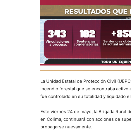
La Unidad Estatal de Protección Civil (UEPC
incendio forestal que se encontraba activo e
fue controlado en su totalidad y liquidado 
Este viernes 24 de mayo, la Brigada Rural d
en Colima, continuará con acciones de super
propagarse nuevamente.