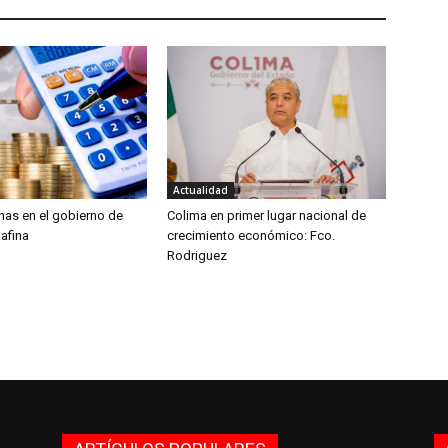
Actualidad
nas en el gobierno de
Colima en primer lugar nacional de
afina
crecimiento económico: Fco.
Rodriguez