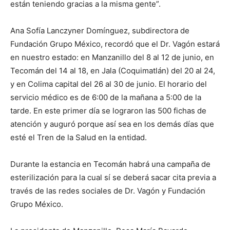
están teniendo gracias a la misma gente”.
Ana Sofía Lanczyner Domínguez, subdirectora de
Fundación Grupo México, recordó que el Dr. Vagón estará
en nuestro estado: en Manzanillo del 8 al 12 de junio, en
Tecomán del 14 al 18, en Jala (Coquimatlán) del 20 al 24,
y en Colima capital del 26 al 30 de junio. El horario del
servicio médico es de 6:00 de la mañana a 5:00 de la
tarde. En este primer día se lograron las 500 fichas de
atención y auguró porque así sea en los demás días que
esté el Tren de la Salud en la entidad.
Durante la estancia en Tecomán habrá una campaña de
esterilización para la cual sí se deberá sacar cita previa a
través de las redes sociales de Dr. Vagón y Fundación
Grupo México.