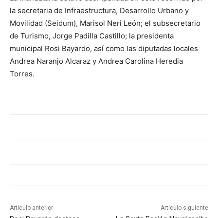
la secretaria de Infraestructura, Desarrollo Urbano y
Movilidad (Seidum), Marisol Neri León; el subsecretario
de Turismo, Jorge Padilla Castillo; la presidenta
municipal Rosi Bayardo, así como las diputadas locales
Andrea Naranjo Alcaraz y Andrea Carolina Heredia
Torres.
Artículo anterior
Artículo siguiente