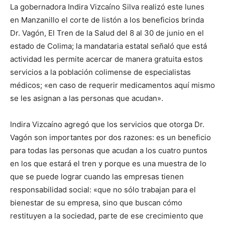
La gobernadora Indira Vizcaíno Silva realizó este lunes
en Manzanillo el corte de listón a los beneficios brinda
Dr. Vagón, El Tren de la Salud del 8 al 30 de junio en el
estado de Colima; la mandataria estatal señaló que está
actividad les permite acercar de manera gratuita estos
servicios a la población colimense de especialistas
médicos; «en caso de requerir medicamentos aquí mismo
se les asignan a las personas que acudan».
Indira Vizcaíno agregó que los servicios que otorga Dr.
Vagón son importantes por dos razones: es un beneficio
para todas las personas que acudan a los cuatro puntos
en los que estará el tren y porque es una muestra de lo
que se puede lograr cuando las empresas tienen
responsabilidad social: «que no sólo trabajan para el
bienestar de su empresa, sino que buscan cómo
restituyen a la sociedad, parte de ese crecimiento que