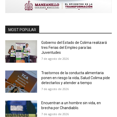
MOST POPULAR
Gobierno del Estado de Colima realizará
tres Ferias del Empleo para las
Juventudes
7 de agosto de 2026
Trastornos de la conducta alimentaria
ponen en riesgo la vida; Salud Colima pide
detectarlos y atender a tiempo
7 de agosto de 2026
Encuentran a un hombre sin vida, en
brecha por Chandiablo.
7 de agosto de 2026