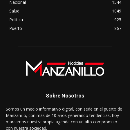
Nacional
1544
Salud
1049
Política
925
Puerto
867
Sobre Nosotros
Somos un medio informativo digital, con sede en el puerto de
Manzanillo, con más de 10 años generando tendencias, hoy
marcamos nuestra propia agenda con un alto compromiso
con nuestra sociedad.