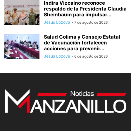
Indira Vizcaíno reconoce
respaldo de la Presidenta Claudia
Sheinbaum para impulsar...
Jesus Lozoya
-
7 de agosto de 2026
Salud Colima y Consejo Estatal
de Vacunación fortalecen
acciones para prevenir...
Jesus Lozoya
-
6 de agosto de 2026