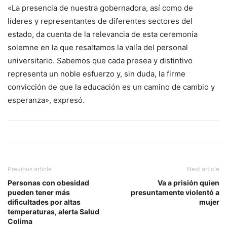
«La presencia de nuestra gobernadora, así como de
líderes y representantes de diferentes sectores del
estado, da cuenta de la relevancia de esta ceremonia
solemne en la que resaltamos la valía del personal
universitario. Sabemos que cada presea y distintivo
representa un noble esfuerzo y, sin duda, la firme
convicción de que la educación es un camino de cambio y
esperanza», expresó.
Previous article
Next article
Personas con obesidad
Va a prisión quien
pueden tener más
presuntamente violentó a
dificultades por altas
mujer
temperaturas, alerta Salud
Colima