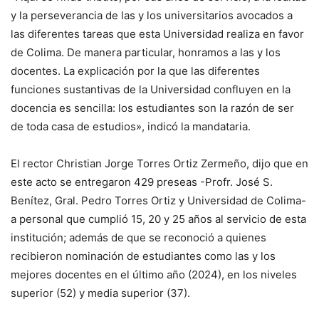
y la perseverancia de las y los universitarios avocados a
las diferentes tareas que esta Universidad realiza en favor
de Colima. De manera particular, honramos a las y los
docentes. La explicación por la que las diferentes
funciones sustantivas de la Universidad confluyen en la
docencia es sencilla: los estudiantes son la razón de ser
de toda casa de estudios», indicó la mandataria.
El rector Christian Jorge Torres Ortiz Zermeño, dijo que en
este acto se entregaron 429 preseas -Profr. José S.
Benítez, Gral. Pedro Torres Ortiz y Universidad de Colima-
a personal que cumplió 15, 20 y 25 años al servicio de esta
institución; además de que se reconoció a quienes
recibieron nominación de estudiantes como las y los
mejores docentes en el último año (2024), en los niveles
superior (52) y media superior (37).