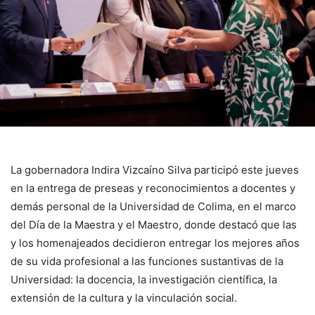
La gobernadora Indira Vizcaíno Silva participó este jueves
en la entrega de preseas y reconocimientos a docentes y
demás personal de la Universidad de Colima, en el marco
del Día de la Maestra y el Maestro, donde destacó que las
y los homenajeados decidieron entregar los mejores años
de su vida profesional a las funciones sustantivas de la
Universidad: la docencia, la investigación científica, la
extensión de la cultura y la vinculación social.