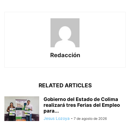
Redacción
RELATED ARTICLES
Gobierno del Estado de Colima
realizará tres Ferias del Empleo
para...
Jesus Lozoya
-
7 de agosto de 2026