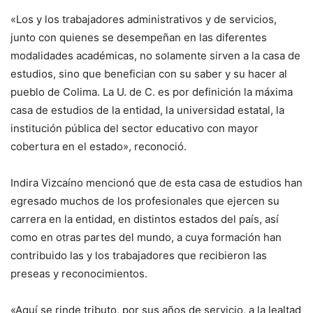
«Los y los trabajadores administrativos y de servicios,
junto con quienes se desempeñan en las diferentes
modalidades académicas, no solamente sirven a la casa de
estudios, sino que benefician con su saber y su hacer al
pueblo de Colima. La U. de C. es por definición la máxima
casa de estudios de la entidad, la universidad estatal, la
institución pública del sector educativo con mayor
cobertura en el estado», reconoció.
Indira Vizcaíno mencionó que de esta casa de estudios han
egresado muchos de los profesionales que ejercen su
carrera en la entidad, en distintos estados del país, así
como en otras partes del mundo, a cuya formación han
contribuido las y los trabajadores que recibieron las
preseas y reconocimientos.
«Aquí se rinde tributo, por sus años de servicio, a la lealtad