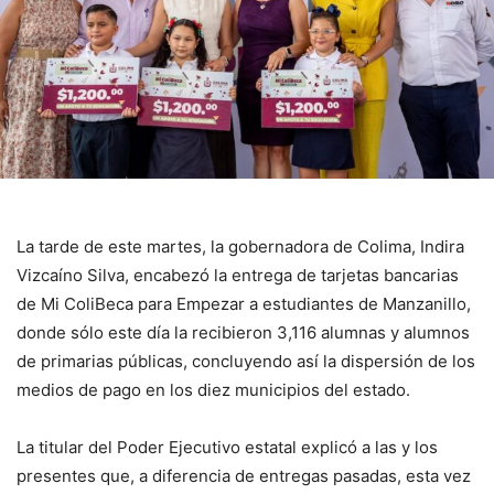
La tarde de este martes, la gobernadora de Colima, Indira
Vizcaíno Silva, encabezó la entrega de tarjetas bancarias
de Mi ColiBeca para Empezar a estudiantes de Manzanillo,
donde sólo este día la recibieron 3,116 alumnas y alumnos
de primarias públicas, concluyendo así la dispersión de los
medios de pago en los diez municipios del estado.
La titular del Poder Ejecutivo estatal explicó a las y los
presentes que, a diferencia de entregas pasadas, esta vez