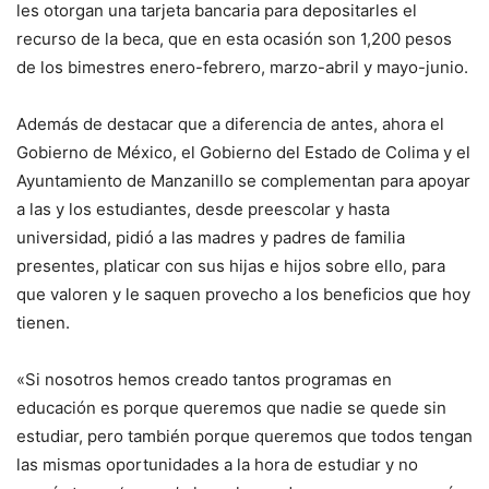
les otorgan una tarjeta bancaria para depositarles el
recurso de la beca, que en esta ocasión son 1,200 pesos
de los bimestres enero-febrero, marzo-abril y mayo-junio.
Además de destacar que a diferencia de antes, ahora el
Gobierno de México, el Gobierno del Estado de Colima y el
Ayuntamiento de Manzanillo se complementan para apoyar
a las y los estudiantes, desde preescolar y hasta
universidad, pidió a las madres y padres de familia
presentes, platicar con sus hijas e hijos sobre ello, para
que valoren y le saquen provecho a los beneficios que hoy
tienen.
«Si nosotros hemos creado tantos programas en
educación es porque queremos que nadie se quede sin
estudiar, pero también porque queremos que todos tengan
las mismas oportunidades a la hora de estudiar y no