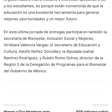
y los estudiantes, es porque están convencida de que la
educación es una excelente herramienta para generar
mejores oportunidades y un mejor futuro.
En esta última jornada de entregas participaron también la
secretaria de Bienestar, Inclusión Social y Mujeres,
Viridiana Valencia Vargas; el secretario de Educación y
Cultura, Adolfo Núñez González; la diputada Isamar
Ramírez Rodríguez, y Rubén Romo Ochoa, director de la
Región II de la Delegación de Programas para el Bienestar
del Gobierno de México.
Previous article
Next article
Hieren a Dos Hombres este
FGE informa sobre