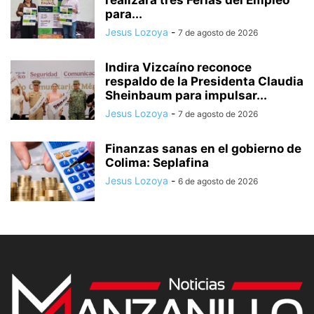
realizará tres Ferias del Empleo
para...
Jesus Lozoya
-
7 de agosto de 2026
Indira Vizcaíno reconoce
respaldo de la Presidenta Claudia
Sheinbaum para impulsar...
Jesus Lozoya
-
7 de agosto de 2026
Finanzas sanas en el gobierno de
Colima: Seplafina
Jesus Lozoya
-
6 de agosto de 2026