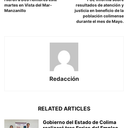
martes en Vista del Mar-
resultados de atención y
Manzanillo
justicia en beneficio de la
población colimense
durante el mes de Mayo.
Redacción
RELATED ARTICLES
Gobierno del Estado de Colima