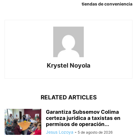
tiendas de conveniencia
Krystel Noyola
RELATED ARTICLES
Garantiza Subsemov Colima
certeza jurídica a taxistas en
permisos de operación...
Jesus Lozoya
-
5 de agosto de 2026