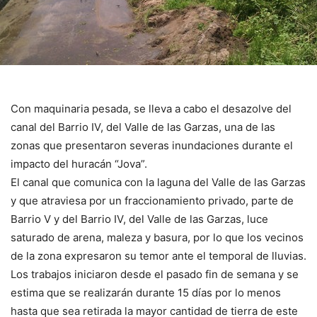
Con maquinaria pesada, se lleva a cabo el desazolve del
canal del Barrio IV, del Valle de las Garzas, una de las
zonas que presentaron severas inundaciones durante el
impacto del huracán “Jova”.
El canal que comunica con la laguna del Valle de las Garzas
y que atraviesa por un fraccionamiento privado, parte de
Barrio V y del Barrio IV, del Valle de las Garzas, luce
saturado de arena, maleza y basura, por lo que los vecinos
de la zona expresaron su temor ante el temporal de lluvias.
Los trabajos iniciaron desde el pasado fin de semana y se
estima que se realizarán durante 15 días por lo menos
hasta que sea retirada la mayor cantidad de tierra de este