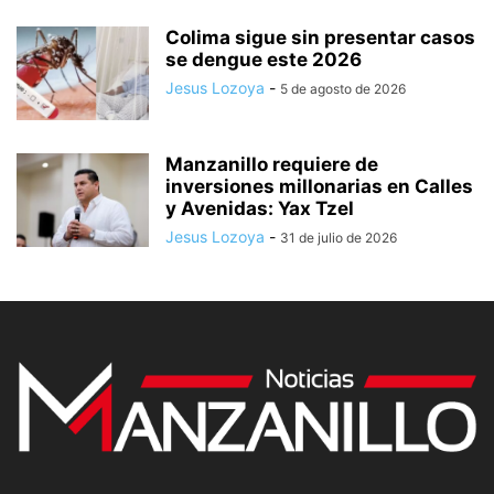
Colima sigue sin presentar casos
se dengue este 2026
Jesus Lozoya
-
5 de agosto de 2026
Manzanillo requiere de
inversiones millonarias en Calles
y Avenidas: Yax Tzel
Jesus Lozoya
-
31 de julio de 2026