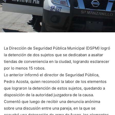
La Dirección de Seguridad Pública Municipal (DSPM) logró
la detención de dos sujetos que se dedicaban a asaltar
tiendas de conveniencia en la ciudad, logrando esclarecer
por lo menos 15 robos.
Lo anterior informó el director de Seguridad Pública,
Pedro Acosta, quien reconoció la labor de los elementos
que lograron la detención de estos sujetos, quedando a
disposición de la autoridad juzgadora de la causa.
Comentó que luego de recibir una denuncia anónima
sobre una discusión entre una pareja, en la que se
escuchó una detonación de arma de fuego, los elementos