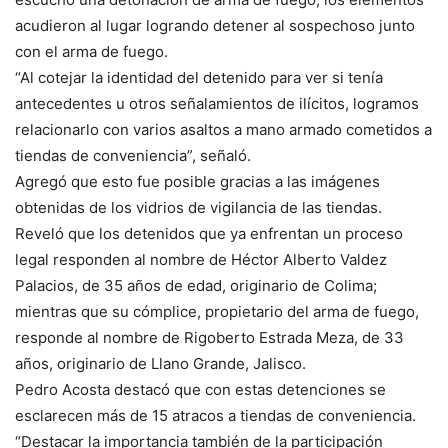
acudieron al lugar logrando detener al sospechoso junto
con el arma de fuego.
“Al cotejar la identidad del detenido para ver si tenía
antecedentes u otros señalamientos de ilícitos, logramos
relacionarlo con varios asaltos a mano armado cometidos a
tiendas de conveniencia”, señaló.
Agregó que esto fue posible gracias a las imágenes
obtenidas de los vidrios de vigilancia de las tiendas.
Reveló que los detenidos que ya enfrentan un proceso
legal responden al nombre de Héctor Alberto Valdez
Palacios, de 35 años de edad, originario de Colima;
mientras que su cómplice, propietario del arma de fuego,
responde al nombre de Rigoberto Estrada Meza, de 33
años, originario de Llano Grande, Jalisco.
Pedro Acosta destacó que con estas detenciones se
esclarecen más de 15 atracos a tiendas de conveniencia.
“Destacar la importancia también de la participación