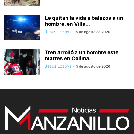
Le quitan la vida a balazos a un
hombre, en Villa...
Jesus Lozoya
-
5 de agosto de 2026
Tren arrolló a un hombre este
martes en Colima.
Jesus Lozoya
-
5 de agosto de 2026