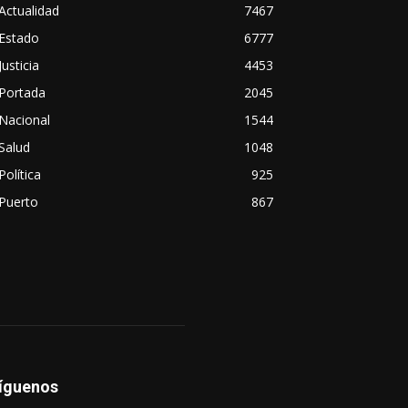
Actualidad
7467
Estado
6777
Justicia
4453
Portada
2045
Nacional
1544
Salud
1048
Política
925
Puerto
867
íguenos