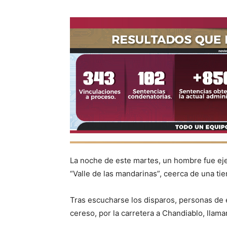
La noche de este martes, un hombre fue eje
“Valle de las mandarinas”, ceerca de una tie
Tras escucharse los disparos, personas de e
cereso, por la carretera a Chandiablo, llama