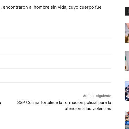
al, encontraron al hombre sin vida, cuyo cuerpo fue
Artículo siguiente
a
SSP Colima fortalece la formación policial para la
atención a las violencias