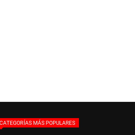
CATEGORÍAS MÁS POPULARES