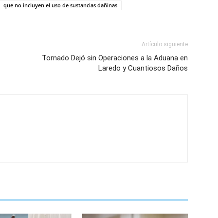
que no incluyen el uso de sustancias dañinas
Artículo siguiente
Tornado Dejó sin Operaciones a la Aduana en
Laredo y Cuantiosos Daños