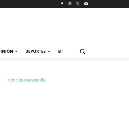
INIÓN
DEPORTES
BT
Noticias Manzanillo