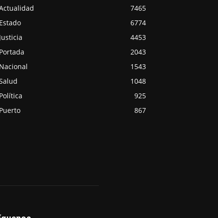
Actualidad
7465
Estado
6774
Justicia
4453
Portada
2043
Nacional
1543
Salud
1048
Política
925
Puerto
867