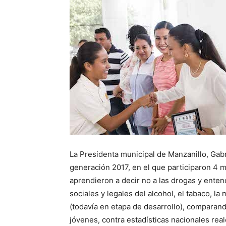
La Presidenta municipal de Manzanillo, Gab
generación 2017, en el que participaron 4 
aprendieron a decir no a las drogas y enten
sociales y legales del alcohol, el tabaco, l
(todavía en etapa de desarrollo), comparan
jóvenes, contra estadísticas nacionales rea