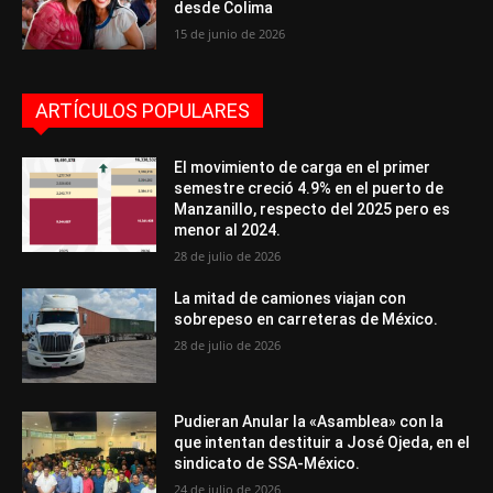
desde Colima
15 de junio de 2026
ARTÍCULOS POPULARES
El movimiento de carga en el primer
semestre creció 4.9% en el puerto de
Manzanillo, respecto del 2025 pero es
menor al 2024.
28 de julio de 2026
La mitad de camiones viajan con
sobrepeso en carreteras de México.
28 de julio de 2026
Pudieran Anular la «Asamblea» con la
que intentan destituir a José Ojeda, en el
sindicato de SSA-México.
24 de julio de 2026