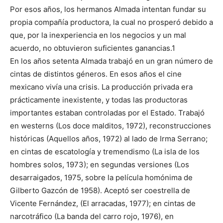
Por esos años, los hermanos Almada intentan fundar su
propia compañía productora, la cual no prosperó debido a
que, por la inexperiencia en los negocios y un mal
acuerdo, no obtuvieron suficientes ganancias.1
En los años setenta Almada trabajó en un gran número de
cintas de distintos géneros. En esos años el cine
mexicano vivía una crisis. La producción privada era
prácticamente inexistente, y todas las productoras
importantes estaban controladas por el Estado. Trabajó
en westerns (Los doce malditos, 1972), reconstrucciones
históricas (Aquellos años, 1972) al lado de Irma Serrano;
en cintas de escatología y tremendismo (La isla de los
hombres solos, 1973); en segundas versiones (Los
desarraigados, 1975, sobre la película homónima de
Gilberto Gazcón de 1958). Aceptó ser coestrella de
Vicente Fernández, (El arracadas, 1977); en cintas de
narcotráfico (La banda del carro rojo, 1976), en