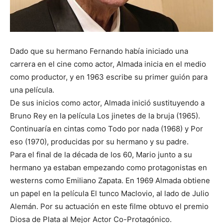
Dado que su hermano Fernando había iniciado una
carrera en el cine como actor, Almada inicia en el medio
como productor, y en 1963 escribe su primer guión para
una película.
De sus inicios como actor, Almada inició sustituyendo a
Bruno Rey en la película Los jinetes de la bruja (1965).
Continuaría en cintas como Todo por nada (1968) y Por
eso (1970), producidas por su hermano y su padre.
Para el final de la década de los 60, Mario junto a su
hermano ya estaban empezando como protagonistas en
westerns como Emiliano Zapata. En 1969 Almada obtiene
un papel en la película El tunco Maclovio, al lado de Julio
Alemán. Por su actuación en este filme obtuvo el premio
Diosa de Plata al Mejor Actor Co-Protagónico.