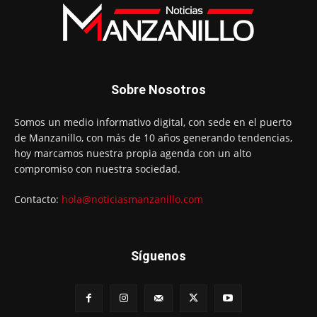
Sobre Nosotros
Somos un medio informativo digital, con sede en el puerto
de Manzanillo, con más de 10 años generando tendencias,
hoy marcamos nuestra propia agenda con un alto
compromiso con nuestra sociedad.
Contacto:
hola@noticiasmanzanillo.com
Síguenos