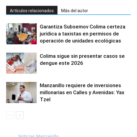
Artículos relacionados
Más del autor
Garantiza Subsemov Colima certeza
jurídica a taxistas en permisos de
operación de unidades ecológicas
Colima sigue sin presentar casos se
dengue este 2026
Manzanillo requiere de inversiones
millonarias en Calles y Avenidas: Yax
Tzel
Noticias Manzanillo