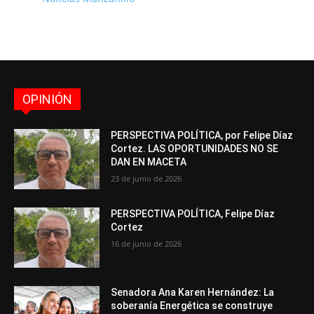
OPINIÓN
PERSPECTIVA POLÍTICA, por Felipe Díaz
Cortez. LAS OPORTUNIDADES NO SE
DAN EN MACETA
23 de junio de 2026
PERSPECTIVA POLÍTICA, Felipe Díaz
Cortez
16 de junio de 2026
Senadora Ana Karen Hernández: La
soberanía Energética se construye