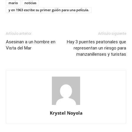
mario
noticias
y en 1963 escribe su primer guión para una película.
Artículo anterior
Artículo siguiente
Asesinan a un hombre en
Hay 3 puentes peatonales que
Vista del Mar
representan un riesgo para
manzanillenses y turistas
Krystel Noyola