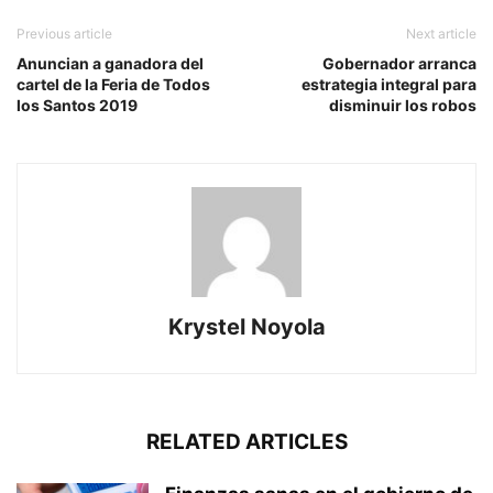
Previous article
Next article
Anuncian a ganadora del
Gobernador arranca
cartel de la Feria de Todos
estrategia integral para
los Santos 2019
disminuir los robos
Krystel Noyola
RELATED ARTICLES