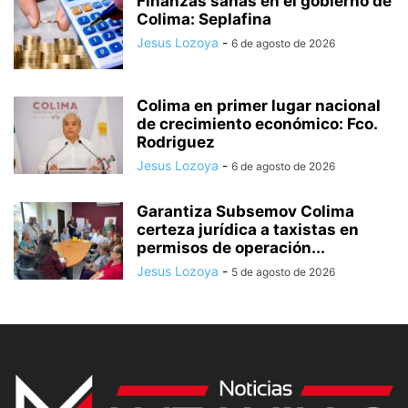
Finanzas sanas en el gobierno de
Colima: Seplafina
Jesus Lozoya
-
6 de agosto de 2026
Colima en primer lugar nacional
de crecimiento económico: Fco.
Rodriguez
Jesus Lozoya
-
6 de agosto de 2026
Garantiza Subsemov Colima
certeza jurídica a taxistas en
permisos de operación...
Jesus Lozoya
-
5 de agosto de 2026