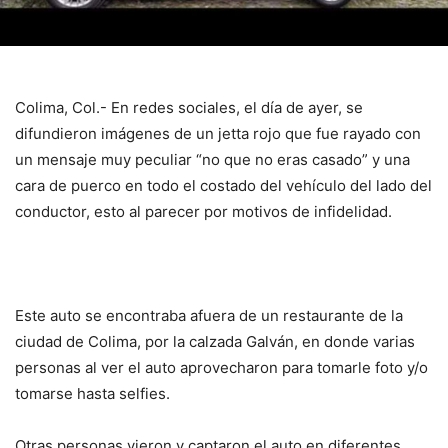
Colima, Col.- En redes sociales, el día de ayer, se
difundieron imágenes de un jetta rojo que fue rayado con
un mensaje muy peculiar “no que no eras casado” y una
cara de puerco en todo el costado del vehículo del lado del
conductor, esto al parecer por motivos de infidelidad.
Este auto se encontraba afuera de un restaurante de la
ciudad de Colima, por la calzada Galván, en donde varias
personas al ver el auto aprovecharon para tomarle foto y/o
tomarse hasta selfies.
Otras personas vieron y captaron el auto en diferentes