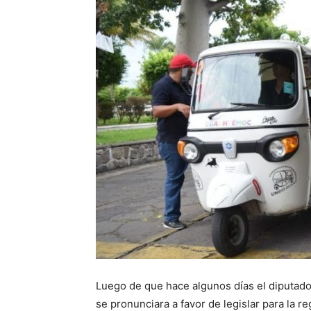
Luego de que hace algunos días el diputado
se pronunciara a favor de legislar para la r