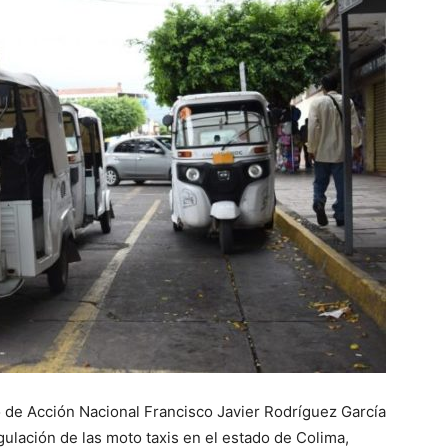
 de Acción Nacional Francisco Javier Rodríguez García
egulación de las moto taxis en el estado de Colima,