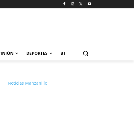
INIÓN
DEPORTES
BT
Noticias Manzanillo