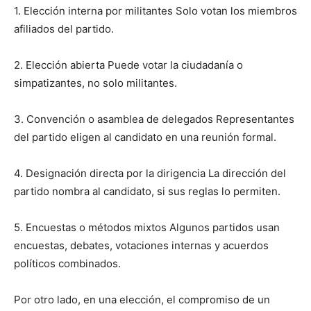
1. Elección interna por militantes Solo votan los miembros
afiliados del partido.
2. Elección abierta Puede votar la ciudadanía o
simpatizantes, no solo militantes.
3. Convención o asamblea de delegados Representantes
del partido eligen al candidato en una reunión formal.
4. Designación directa por la dirigencia La dirección del
partido nombra al candidato, si sus reglas lo permiten.
5. Encuestas o métodos mixtos Algunos partidos usan
encuestas, debates, votaciones internas y acuerdos
políticos combinados.
Por otro lado, en una elección, el compromiso de un