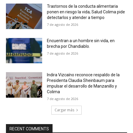
Trastornos de la conducta alimentaria
ponen en riesgo la vida; Salud Colima pide
detectarlos y atender a tiempo
7 de agosto de 2026
Encuentran a un hombre sin vida, en
brecha por Chandiablo.
7 de agosto de 2026
Indira Vizcaíno reconoce respaldo de la
Presidenta Claudia Sheinbaum para
impulsar el desarrollo de Manzanillo y
Colima
7 de agosto de 2026
Cargar más
RECENT COMMENTS