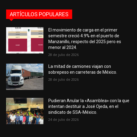
ARTÍCULOS POPULARES
El movimiento de carga en el primer
semestre creció 4.9% en el puerto de
Manzanillo, respecto del 2025 pero es
menor al 2024.
28 de julio de 2026
La mitad de camiones viajan con
sobrepeso en carreteras de México.
28 de julio de 2026
Pudieran Anular la «Asamblea» con la que
intentan destituir a José Ojeda, en el
sindicato de SSA-México.
24 de julio de 2026