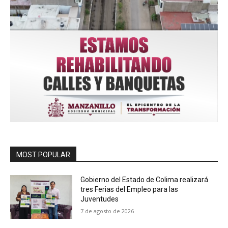
MOST POPULAR
Gobierno del Estado de Colima realizará
tres Ferias del Empleo para las
Juventudes
7 de agosto de 2026