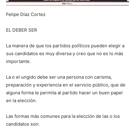
Felipe Díaz Cortez
EL DEBER SER
La manera de que los partidos políticos pueden elegir a
sus candidatos es muy diversa y creo que no es lo más
importante.
La o el ungido debe ser una persona con carisma,
preparación y experiencia en el servicio público, que de
alguna forma le permita al partido hacer un buen papel
en la elección.
Las formas más comunes para la elección de las o los
candidatos son: