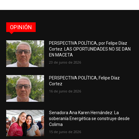
OPINIÓN
PERSPECTIVA POLÍTICA, por Felipe Díaz
Cortez. LAS OPORTUNIDADES NO SE DAN
EN MACETA
23 de junio de 2026
PERSPECTIVA POLÍTICA, Felipe Díaz
Cortez
16 de junio de 2026
Senadora Ana Karen Hernández: La
soberanía Energética se construye desde
Colima
15 de junio de 2026