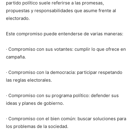
partido político suele referirse a las promesas,
propuestas y responsabilidades que asume frente al
electorado.
Este compromiso puede entenderse de varias maneras:
· Compromiso con sus votantes: cumplir lo que ofrece en
campaña.
· Compromiso con la democracia: participar respetando
las reglas electorales.
· Compromiso con su programa político: defender sus
ideas y planes de gobierno.
· Compromiso con el bien común: buscar soluciones para
los problemas de la sociedad.