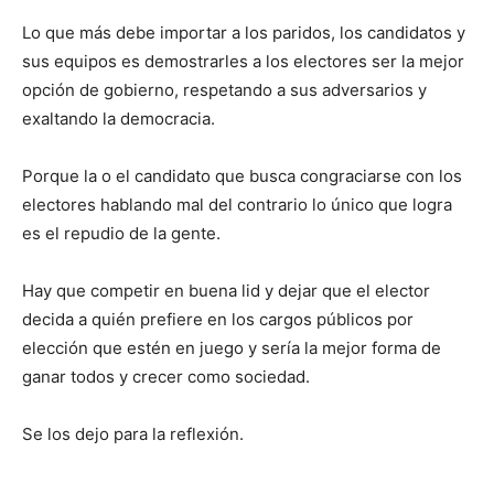
Lo que más debe importar a los paridos, los candidatos y
sus equipos es demostrarles a los electores ser la mejor
opción de gobierno, respetando a sus adversarios y
exaltando la democracia.
Porque la o el candidato que busca congraciarse con los
electores hablando mal del contrario lo único que logra
es el repudio de la gente.
Hay que competir en buena lid y dejar que el elector
decida a quién prefiere en los cargos públicos por
elección que estén en juego y sería la mejor forma de
ganar todos y crecer como sociedad.
Se los dejo para la reflexión.