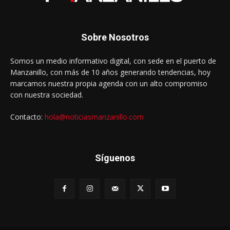
Sobre Nosotros
Somos un medio informativo digital, con sede en el puerto de
Manzanillo, con más de 10 años generando tendencias, hoy
marcamos nuestra propia agenda con un alto compromiso
con nuestra sociedad.
Contacto:
hola@noticiasmanzanillo.com
Síguenos