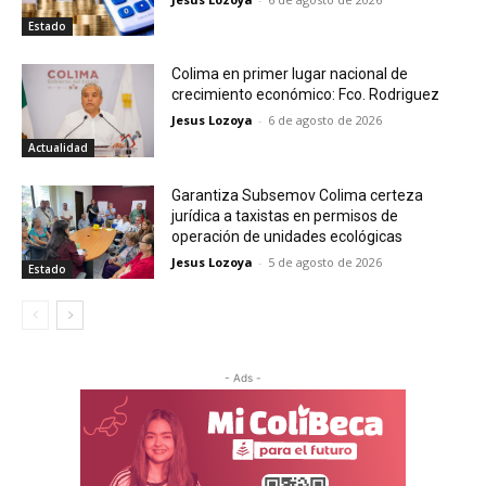
Estado
Colima en primer lugar nacional de
crecimiento económico: Fco. Rodriguez
Jesus Lozoya
-
6 de agosto de 2026
Actualidad
Garantiza Subsemov Colima certeza
jurídica a taxistas en permisos de
operación de unidades ecológicas
Jesus Lozoya
-
5 de agosto de 2026
Estado
- Ads -