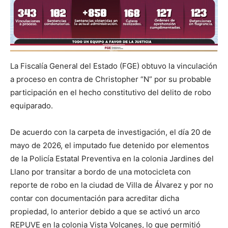
La Fiscalía General del Estado (FGE) obtuvo la vinculación
a proceso en contra de Christopher “N” por su probable
participación en el hecho constitutivo del delito de robo
equiparado.
De acuerdo con la carpeta de investigación, el día 20 de
mayo de 2026, el imputado fue detenido por elementos
de la Policía Estatal Preventiva en la colonia Jardines del
Llano por transitar a bordo de una motocicleta con
reporte de robo en la ciudad de Villa de Álvarez y por no
contar con documentación para acreditar dicha
propiedad, lo anterior debido a que se activó un arco
REPUVE en la colonia Vista Volcanes, lo que permitió