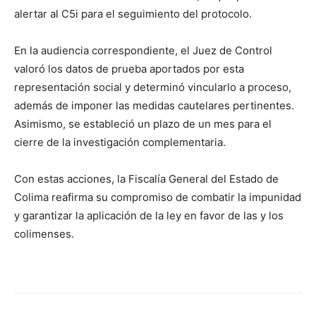
alertar al C5i para el seguimiento del protocolo.
En la audiencia correspondiente, el Juez de Control
valoró los datos de prueba aportados por esta
representación social y determinó vincularlo a proceso,
además de imponer las medidas cautelares pertinentes.
Asimismo, se estableció un plazo de un mes para el
cierre de la investigación complementaria.
Con estas acciones, la Fiscalía General del Estado de
Colima reafirma su compromiso de combatir la impunidad
y garantizar la aplicación de la ley en favor de las y los
colimenses.