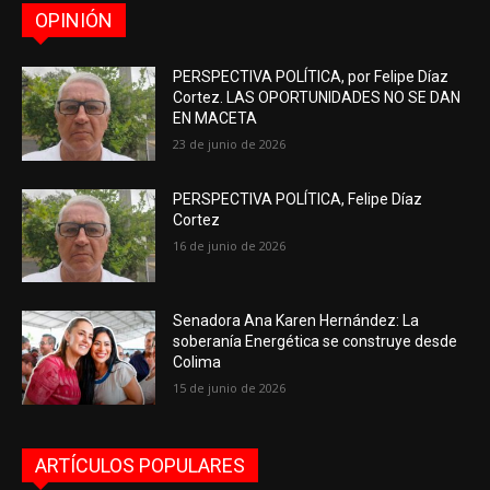
OPINIÓN
PERSPECTIVA POLÍTICA, por Felipe Díaz
Cortez. LAS OPORTUNIDADES NO SE DAN
EN MACETA
23 de junio de 2026
PERSPECTIVA POLÍTICA, Felipe Díaz
Cortez
16 de junio de 2026
Senadora Ana Karen Hernández: La
soberanía Energética se construye desde
Colima
15 de junio de 2026
ARTÍCULOS POPULARES