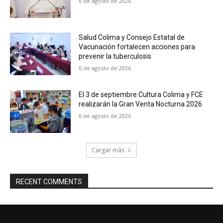
6 de agosto de 2026
Salud Colima y Consejo Estatal de
Vacunación fortalecen acciones para
prevenir la tuberculosis
6 de agosto de 2026
El 3 de septiembre Cultura Colima y FCE
realizarán la Gran Venta Nocturna 2026
6 de agosto de 2026
Cargar más
RECENT COMMENTS