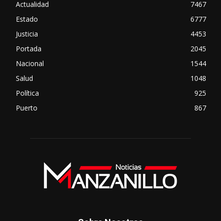
Actualidad
7467
Estado
6777
Justicia
4453
Portada
2045
Nacional
1544
Salud
1048
Política
925
Puerto
867