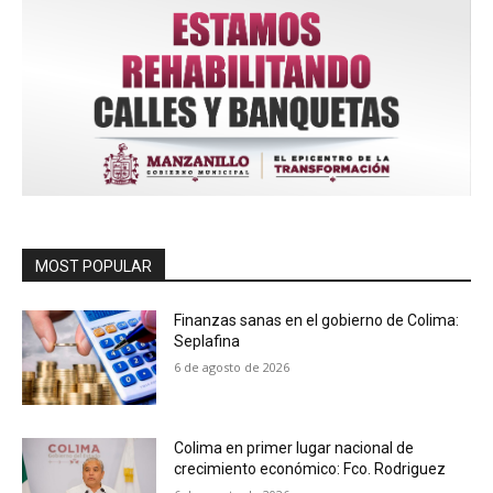
MOST POPULAR
Finanzas sanas en el gobierno de Colima:
Seplafina
6 de agosto de 2026
Colima en primer lugar nacional de
crecimiento económico: Fco. Rodriguez