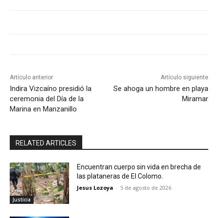
Artículo anterior
Artículo siguiente
Indira Vizcaíno presidió la
Se ahoga un hombre en playa
ceremonia del Día de la
Miramar
Marina en Manzanillo
RELATED ARTICLES
Encuentran cuerpo sin vida en brecha de
las plataneras de El Colomo.
Jesus Lozoya
-
5 de agosto de 2026
Justicia