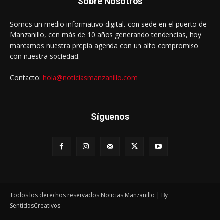
Sobre Nosotros
Somos un medio informativo digital, con sede en el puerto de
Manzanillo, con más de 10 años generando tendencias, hoy
marcamos nuestra propia agenda con un alto compromiso
con nuestra sociedad.
Contacto:
hola@noticiasmanzanillo.com
Síguenos
Todos los derechos reservados Noticias Manzanillo | By
SentidosCreativos