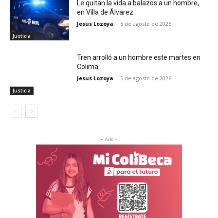
Le quitan la vida a balazos a un hombre,
en Villa de Álvarez.
Jesus Lozoya
-
5 de agosto de 2026
Justicia
Tren arrolló a un hombre este martes en
Colima.
Jesus Lozoya
-
5 de agosto de 2026
Justicia
- Ads -