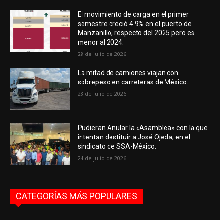
El movimiento de carga en el primer
semestre creció 4.9% en el puerto de
Manzanillo, respecto del 2025 pero es
menor al 2024.
28 de julio de 2026
La mitad de camiones viajan con
sobrepeso en carreteras de México.
28 de julio de 2026
Pudieran Anular la «Asamblea» con la que
intentan destituir a José Ojeda, en el
sindicato de SSA-México.
24 de julio de 2026
CATEGORÍAS MÁS POPULARES