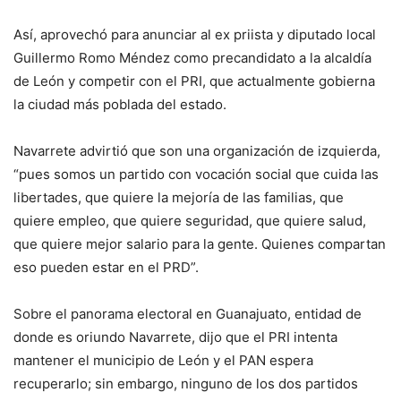
Así, aprovechó para anunciar al ex priista y diputado local
Guillermo Romo Méndez como precandidato a la alcaldía
de León y competir con el PRI, que actualmente gobierna
la ciudad más poblada del estado.
Navarrete advirtió que son una organización de izquierda,
“pues somos un partido con vocación social que cuida las
libertades, que quiere la mejoría de las familias, que
quiere empleo, que quiere seguridad, que quiere salud,
que quiere mejor salario para la gente. Quienes compartan
eso pueden estar en el PRD”.
Sobre el panorama electoral en Guanajuato, entidad de
donde es oriundo Navarrete, dijo que el PRI intenta
mantener el municipio de León y el PAN espera
recuperarlo; sin embargo, ninguno de los dos partidos