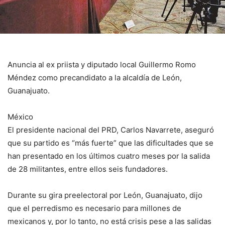
Anuncia al ex priista y diputado local Guillermo Romo
Méndez como precandidato a la alcaldía de León,
Guanajuato.
México
El presidente nacional del PRD, Carlos Navarrete, aseguró
que su partido es “más fuerte” que las dificultades que se
han presentado en los últimos cuatro meses por la salida
de 28 militantes, entre ellos seis fundadores.
Durante su gira preelectoral por León, Guanajuato, dijo
que el perredismo es necesario para millones de
mexicanos y, por lo tanto, no está crisis pese a las salidas