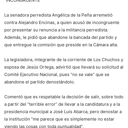
“INCONGRUENTE”
La senadora perredista Angélica de la Peña arremetió
contra Alejandro Encinas, a quien acusó de incongruente
por presentar su renuncia a la militancia perredista.
Además, le pidió que abandone la bancada del partido y
que entregue la comisión que preside en la Cámara alta.
La legisladora, integrante de la corriente de Los Chuchos y
esposa de Jesús Ortega, advirtió que llevará su solicitud al
Comité Ejecutivo Nacional, pues “no se vale” que se
abandone el partido denostándolo.
Comentó que es respetable la decisión de salir, sobre todo
a partir del “terrible error” de llevar a la candidatura y a la
presidencia municipal a José Luis Abarca, pero denostar a
la institución “me parece que es simplemente no estar
viendo las cosas con toda puntualidad”.