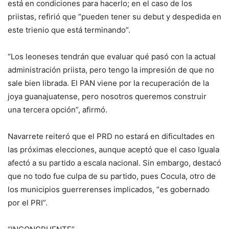
está en condiciones para hacerlo; en el caso de los
priistas, refirió que “pueden tener su debut y despedida en
este trienio que está terminando”.
“Los leoneses tendrán que evaluar qué pasó con la actual
administración priista, pero tengo la impresión de que no
sale bien librada. El PAN viene por la recuperación de la
joya guanajuatense, pero nosotros queremos construir
una tercera opción”, afirmó.
Navarrete reiteró que el PRD no estará en dificultades en
las próximas elecciones, aunque aceptó que el caso Iguala
afectó a su partido a escala nacional. Sin embargo, destacó
que no todo fue culpa de su partido, pues Cocula, otro de
los municipios guerrerenses implicados, “es gobernado
por el PRI”.