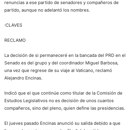
renuncias a ese partido de senadores y compañeros de
partido, aunque no adelantó los nombres.
:CLAVES
RECLAMO
La decisión de si permaneceré en la bancada del PRD en el
Senado es del grupo y del coordinador Miguel Barbosa,
una vez que regrese de su viaje al Vaticano, reclamó
Alejandro Encinas.
Indicó que el que continúe como titular de la Comisión de
Estudios Legislativos no es decisión de unos cuantos
compañeros, sino del pleno, quien define las presidencias.
El jueves pasado Encinas anunció su salida debido a que