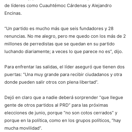
de líderes como Cuauhtémoc Cárdenas y Alejandro
Encinas.
“Un partido es mucho más que seis fundadores y 28
renuncias. No me alegro, pero me quedo con los más de 2
millones de perredistas que se quedan en su partido
luchando diariamente; a veces lo que parece no es”, dijo.
Para enfrentar las salidas, el líder aseguró que tienen dos
puertas: “Una muy grande para recibir ciudadanos y otra
donde pueden salir otros con plena libertad”.
Dejó en claro que a nadie deberá sorprender “que llegue
gente de otros partidos al PRD” para las próximas
elecciones de junio, porque “no son cotos cerrados” y
porque en la política, como en los grupos políticos, “hay
mucha movilidad”.