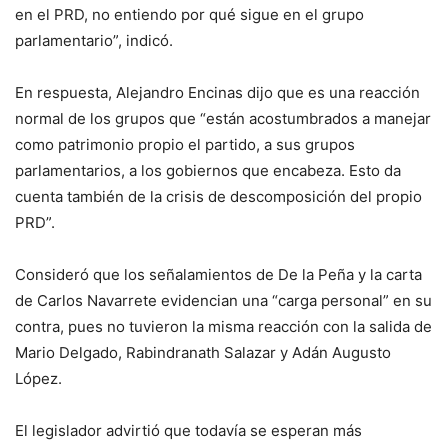
en el PRD, no entiendo por qué sigue en el grupo
parlamentario”, indicó.
En respuesta, Alejandro Encinas dijo que es una reacción
normal de los grupos que “están acostumbrados a manejar
como patrimonio propio el partido, a sus grupos
parlamentarios, a los gobiernos que encabeza. Esto da
cuenta también de la crisis de descomposición del propio
PRD”.
Consideró que los señalamientos de De la Peña y la carta
de Carlos Navarrete evidencian una “carga personal” en su
contra, pues no tuvieron la misma reacción con la salida de
Mario Delgado, Rabindranath Salazar y Adán Augusto
López.
El legislador advirtió que todavía se esperan más