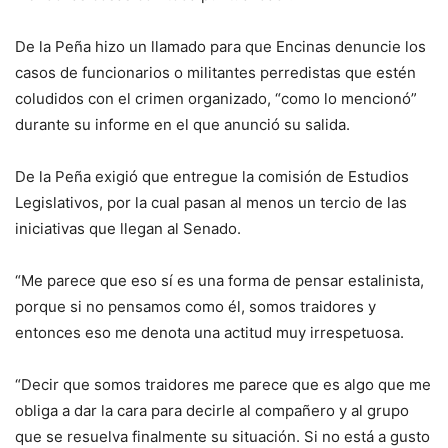
De la Peña hizo un llamado para que Encinas denuncie los
casos de funcionarios o militantes perredistas que estén
coludidos con el crimen organizado, “como lo mencionó”
durante su informe en el que anunció su salida.
De la Peña exigió que entregue la comisión de Estudios
Legislativos, por la cual pasan al menos un tercio de las
iniciativas que llegan al Senado.
“Me parece que eso sí es una forma de pensar estalinista,
porque si no pensamos como él, somos traidores y
entonces eso me denota una actitud muy irrespetuosa.
“Decir que somos traidores me parece que es algo que me
obliga a dar la cara para decirle al compañero y al grupo
que se resuelva finalmente su situación. Si no está a gusto