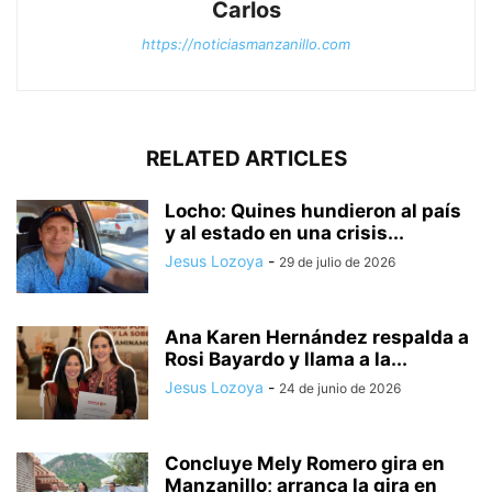
Carlos
https://noticiasmanzanillo.com
RELATED ARTICLES
Locho: Quines hundieron al país
y al estado en una crisis...
Jesus Lozoya
-
29 de julio de 2026
Ana Karen Hernández respalda a
Rosi Bayardo y llama a la...
Jesus Lozoya
-
24 de junio de 2026
Concluye Mely Romero gira en
Manzanillo; arranca la gira en