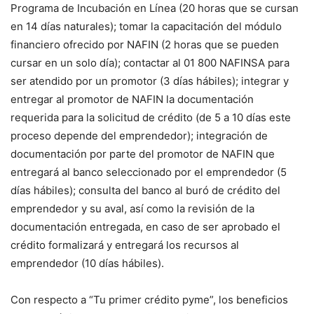
Programa de Incubación en Línea (20 horas que se cursan
en 14 días naturales); tomar la capacitación del módulo
financiero ofrecido por NAFIN (2 horas que se pueden
cursar en un solo día); contactar al 01 800 NAFINSA para
ser atendido por un promotor (3 días hábiles); integrar y
entregar al promotor de NAFIN la documentación
requerida para la solicitud de crédito (de 5 a 10 días este
proceso depende del emprendedor); integración de
documentación por parte del promotor de NAFIN que
entregará al banco seleccionado por el emprendedor (5
días hábiles); consulta del banco al buró de crédito del
emprendedor y su aval, así como la revisión de la
documentación entregada, en caso de ser aprobado el
crédito formalizará y entregará los recursos al
emprendedor (10 días hábiles).
Con respecto a “Tu primer crédito pyme”, los beneficios