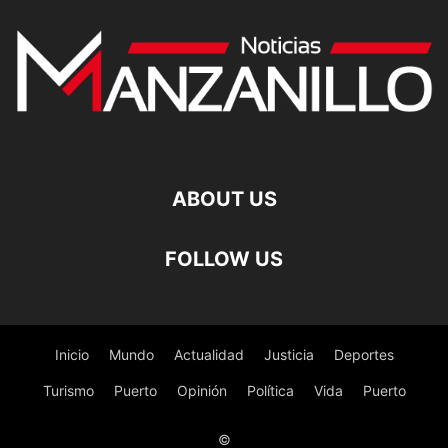
ABOUT US
FOLLOW US
Inicio
Mundo
Actualidad
Justicia
Deportes
Turismo
Puerto
Opinión
Política
Vida
Puerto
©