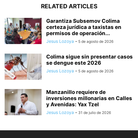
RELATED ARTICLES
Garantiza Subsemov Colima
certeza jurídica a taxistas en
permisos de operación...
Jesus Lozoya
-
5 de agosto de 2026
Colima sigue sin presentar casos
se dengue este 2026
Jesus Lozoya
-
5 de agosto de 2026
Manzanillo requiere de
inversiones millonarias en Calles
y Avenidas: Yax Tzel
Jesus Lozoya
-
31 de julio de 2026