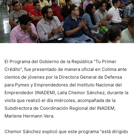
El Programa del Gobierno de la República “Tu Primer
Crédito”, fue presentado de manera oficial en Colima ante
cientos de jóvenes por la Directora General de Defensa
para Pymes y Emprendedores del Instituto Nacional del
Emprendedor (INADEM), Laila Chemor Sánchez, durante la
visita que realizó el día miércoles, acompañada de la
Subdirectora de Coordinación Regional del INADEM,
Marlene Hermann Vera.
Chemor Sánchez explicó que este programa “está dirigido