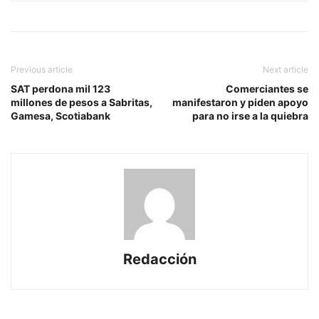
Previous article
Next article
SAT perdona mil 123
Comerciantes se
millones de pesos a Sabritas,
manifestaron y piden apoyo
Gamesa, Scotiabank
para no irse a la quiebra
Redacción