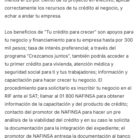
correctamente los recursos de tu crédito al negocio, y
echar a andar tu empresa.
Los beneficios de “Tu crédito para crecer” son apoyos para
tu negocio y financiamiento para tu empresa hasta por 300
mil pesos; tasa de interés preferencial; a través del
programa “Crezcamos juntos”, también podrás acceder a
tu primer crédito para vivienda, atención médica y
seguridad social para ti y tus trabajadores; información y
capacitación para hacer crecer tu negocio. El
procedimiento para solicitarlo es inscribir tu negocio en el
RIF ante el SAT; llamar al 01 800 NAFINSA para obtener
información de la capacitación y del producto de crédito;
contacto del promotor de NAFINSA para hacer un pre
análisis de la viabilidad del crédito y en su caso le solicita
la documentación para la integración del expediente; el
promotor de NAFINSA entrega la documentación al banco