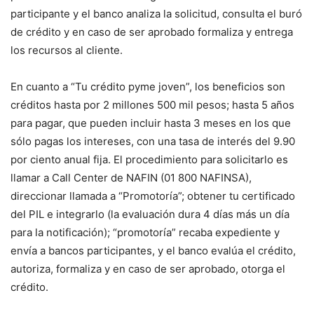
participante y el banco analiza la solicitud, consulta el buró
de crédito y en caso de ser aprobado formaliza y entrega
los recursos al cliente.
En cuanto a “Tu crédito pyme joven”, los beneficios son
créditos hasta por 2 millones 500 mil pesos; hasta 5 años
para pagar, que pueden incluir hasta 3 meses en los que
sólo pagas los intereses, con una tasa de interés del 9.90
por ciento anual fija. El procedimiento para solicitarlo es
llamar a Call Center de NAFIN (01 800 NAFINSA),
direccionar llamada a “Promotoría”; obtener tu certificado
del PIL e integrarlo (la evaluación dura 4 días más un día
para la notificación); “promotoría” recaba expediente y
envía a bancos participantes, y el banco evalúa el crédito,
autoriza, formaliza y en caso de ser aprobado, otorga el
crédito.