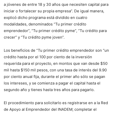
a jóvenes de entre 18 y 30 años que necesiten capital para
iniciar o fortalecer su propia empresa”. De igual manera,
explicó dicho programa está dividido en cuatro
modalidades, denominados “Tu primer crédito
emprendedor”, “Tu primer crédito pyme”, “Tu crédito para
crecer” y “Tu crédito pyme joven”.
Los beneficios de “Tu primer crédito emprendedor son “un
crédito hasta por el 100 por ciento de la inversión
requerida para el proyecto, en montos que van desde $50
mil hasta $150 mil pesos, con una tasa de interés del 9.90
por ciento anual fija, durante el primer año sólo se pagan
los intereses, y se comienza a pagar el capital hasta el
segundo año y tienes hasta tres años para pagarlo.
El procedimiento para solicitarlo es registrarse en a la Red
de Apoyo al Emprendedor del INADEM; completar el