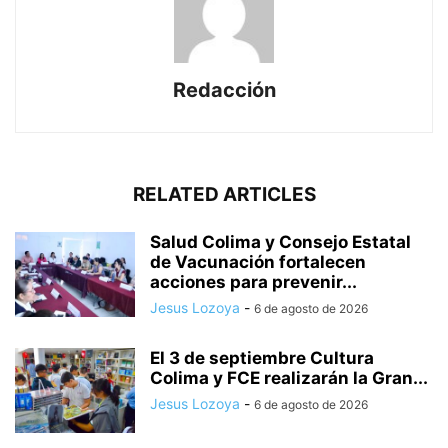
Redacción
RELATED ARTICLES
Salud Colima y Consejo Estatal
de Vacunación fortalecen
acciones para prevenir...
Jesus Lozoya
-
6 de agosto de 2026
El 3 de septiembre Cultura
Colima y FCE realizarán la Gran...
Jesus Lozoya
-
6 de agosto de 2026