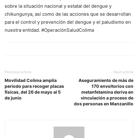
sobre la situación nacional y estatal del dengue y
chikungunya, así como de las acciones que se desarrollan
para el control y prevención del dengue y el paludismo en
nuestra entidad. #OperaciónSaludColima
Previous article
Next article
Movilidad Colima amplía
Aseguramiento de más de
periodo para recoger placas
170 envoltorios con
físicas, del 26 de mayo al 5
metanfetamina deriva en
de junio
vinculación a proceso de
dos personas en Manzanillo