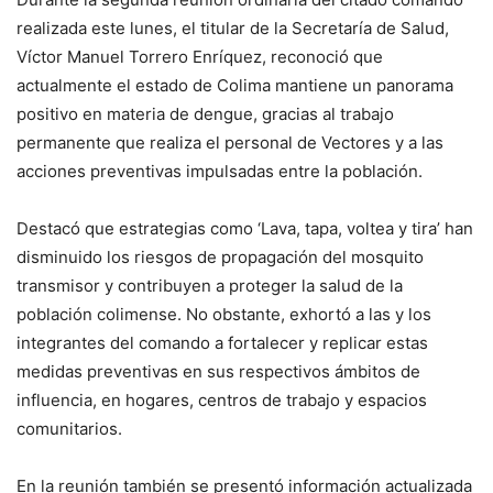
realizada este lunes, el titular de la Secretaría de Salud,
Víctor Manuel Torrero Enríquez, reconoció que
actualmente el estado de Colima mantiene un panorama
positivo en materia de dengue, gracias al trabajo
permanente que realiza el personal de Vectores y a las
acciones preventivas impulsadas entre la población.
Destacó que estrategias como ‘Lava, tapa, voltea y tira’ han
disminuido los riesgos de propagación del mosquito
transmisor y contribuyen a proteger la salud de la
población colimense. No obstante, exhortó a las y los
integrantes del comando a fortalecer y replicar estas
medidas preventivas en sus respectivos ámbitos de
influencia, en hogares, centros de trabajo y espacios
comunitarios.
En la reunión también se presentó información actualizada