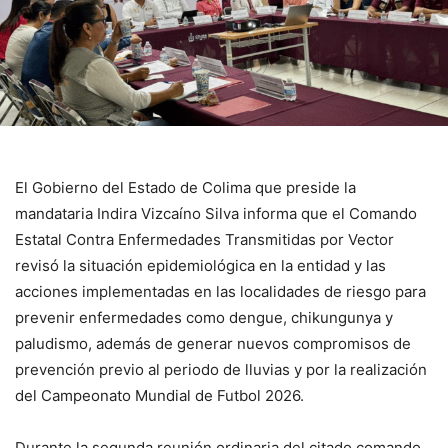
El Gobierno del Estado de Colima que preside la
mandataria Indira Vizcaíno Silva informa que el Comando
Estatal Contra Enfermedades Transmitidas por Vector
revisó la situación epidemiológica en la entidad y las
acciones implementadas en las localidades de riesgo para
prevenir enfermedades como dengue, chikungunya y
paludismo, además de generar nuevos compromisos de
prevención previo al periodo de lluvias y por la realización
del Campeonato Mundial de Futbol 2026.
Durante la segunda reunión ordinaria del citado comando