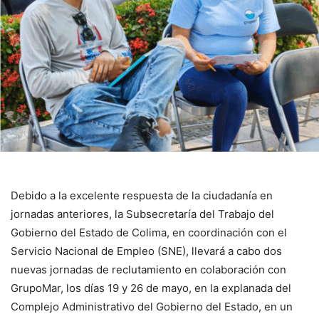
Debido a la excelente respuesta de la ciudadanía en
jornadas anteriores, la Subsecretaría del Trabajo del
Gobierno del Estado de Colima, en coordinación con el
Servicio Nacional de Empleo (SNE), llevará a cabo dos
nuevas jornadas de reclutamiento en colaboración con
GrupoMar, los días 19 y 26 de mayo, en la explanada del
Complejo Administrativo del Gobierno del Estado, en un