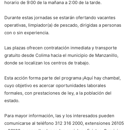
horario de 9:00 de la mañana a 2:00 de la tarde.
Durante estas jornadas se estarán ofertando vacantes
operativas, limpiador(a) de pescado, dirigidas a personas
con o sin experiencia.
Las plazas ofrecen contratación inmediata y transporte
gratuito desde Colima hacia el municipio de Manzanillo,
donde se localizan los centros de trabajo.
Esta acción forma parte del programa ¡Aquí hay chamba!,
cuyo objetivo es acercar oportunidades laborales
formales, con prestaciones de ley, a la población del
estado.
Para mayor información, las y los interesados pueden
comunicarse al teléfono 312 316 2000, extensiones 26105