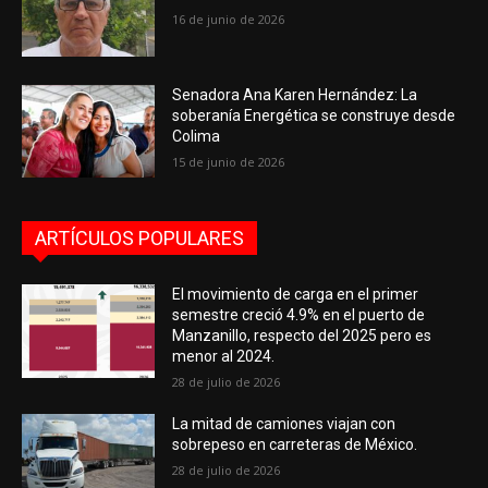
16 de junio de 2026
Senadora Ana Karen Hernández: La
soberanía Energética se construye desde
Colima
15 de junio de 2026
ARTÍCULOS POPULARES
El movimiento de carga en el primer
semestre creció 4.9% en el puerto de
Manzanillo, respecto del 2025 pero es
menor al 2024.
28 de julio de 2026
La mitad de camiones viajan con
sobrepeso en carreteras de México.
28 de julio de 2026