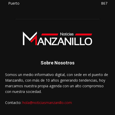
Puerto
867
Sobre Nosotros
Somos un medio informativo digital, con sede en el puerto de
Manzanillo, con más de 10 años generando tendencias, hoy
marcamos nuestra propia agenda con un alto compromiso
con nuestra sociedad.
Contacto:
hola@noticiasmanzanillo.com