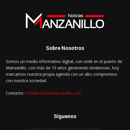
Sobre Nosotros
Somos un medio informativo digital, con sede en el puerto de
Manzanillo, con más de 10 años generando tendencias, hoy
marcamos nuestra propia agenda con un alto compromiso
con nuestra sociedad.
Contacto:
hola@noticiasmanzanillo.com
Síguenos