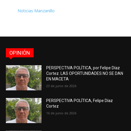
Noticias Manzanillo
OPINIÓN
PERSPECTIVA POLÍTICA, por Felipe Díaz
Cortez. LAS OPORTUNIDADES NO SE DAN
EN MACETA
23 de junio de 2026
PERSPECTIVA POLÍTICA, Felipe Díaz
Cortez
16 de junio de 2026