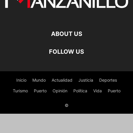
ABOUT US
FOLLOW US
Inicio
Mundo
Actualidad
Justicia
Deportes
Turismo
Puerto
Opinión
Política
Vida
Puerto
©