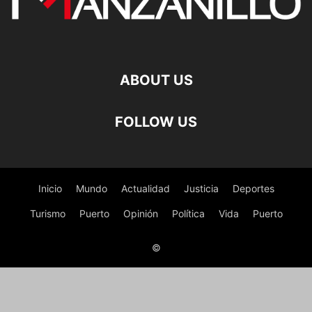
ABOUT US
FOLLOW US
Inicio
Mundo
Actualidad
Justicia
Deportes
Turismo
Puerto
Opinión
Política
Vida
Puerto
©