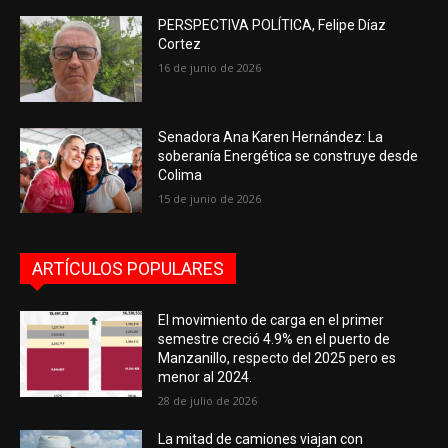
PERSPECTIVA POLÍTICA, Felipe Díaz
Cortez
16 de junio de 2026
Senadora Ana Karen Hernández: La
soberanía Energética se construye desde
Colima
15 de junio de 2026
ARTÍCULOS POPULARES
El movimiento de carga en el primer
semestre creció 4.9% en el puerto de
Manzanillo, respecto del 2025 pero es
menor al 2024.
28 de julio de 2026
La mitad de camiones viajan con