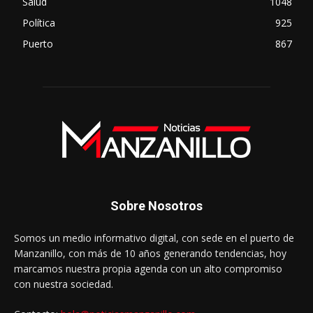
Salud
1048
Política
925
Puerto
867
Sobre Nosotros
Somos un medio informativo digital, con sede en el puerto de
Manzanillo, con más de 10 años generando tendencias, hoy
marcamos nuestra propia agenda con un alto compromiso
con nuestra sociedad.