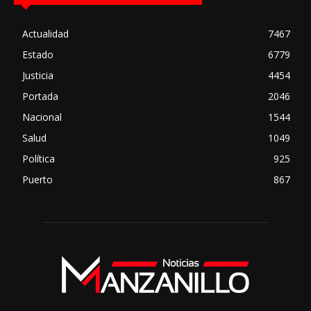
Actualidad
7467
Estado
6779
Justicia
4454
Portada
2046
Nacional
1544
Salud
1049
Política
925
Puerto
867