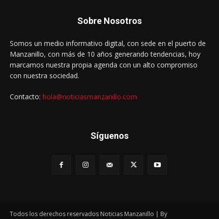
Sobre Nosotros
Somos un medio informativo digital, con sede en el puerto de
Manzanillo, con más de 10 años generando tendencias, hoy
marcamos nuestra propia agenda con un alto compromiso
con nuestra sociedad.
Contacto:
hola@noticiasmanzanillo.com
Síguenos
Todos los derechos reservados Noticias Manzanillo | By