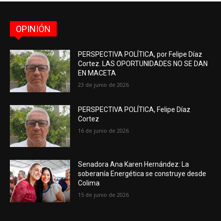
OPINIÓN
PERSPECTIVA POLÍTICA, por Felipe Díaz
Cortez. LAS OPORTUNIDADES NO SE DAN
EN MACETA
23 de junio de 2026
PERSPECTIVA POLÍTICA, Felipe Díaz
Cortez
16 de junio de 2026
Senadora Ana Karen Hernández: La
soberanía Energética se construye desde
Colima
15 de junio de 2026