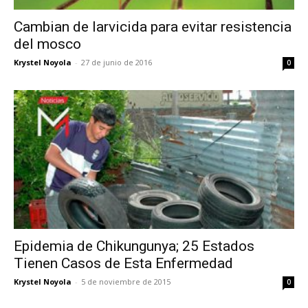
Cambian de larvicida para evitar resistencia
del mosco
Krystel Noyola
-
27 de junio de 2016
0
Epidemia de Chikungunya; 25 Estados
Tienen Casos de Esta Enfermedad
Krystel Noyola
-
5 de noviembre de 2015
0