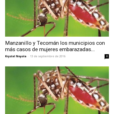
Manzanillo y Tecomán los municipios con
más casos de mujeres embarazadas...
Krystel Noyola
-
13 de septiembre de 2016
0