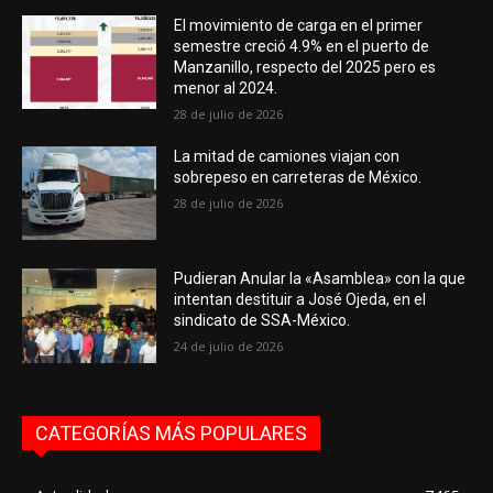
El movimiento de carga en el primer
semestre creció 4.9% en el puerto de
Manzanillo, respecto del 2025 pero es
menor al 2024.
28 de julio de 2026
La mitad de camiones viajan con
sobrepeso en carreteras de México.
28 de julio de 2026
Pudieran Anular la «Asamblea» con la que
intentan destituir a José Ojeda, en el
sindicato de SSA-México.
24 de julio de 2026
CATEGORÍAS MÁS POPULARES