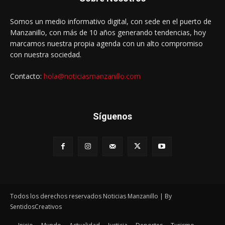
Somos un medio informativo digital, con sede en el puerto de
Manzanillo, con más de 10 años generando tendencias, hoy
marcamos nuestra propia agenda con un alto compromiso
con nuestra sociedad.
Contacto:
hola@noticiasmanzanillo.com
Síguenos
Todos los derechos reservados Noticias Manzanillo | By
SentidosCreativos