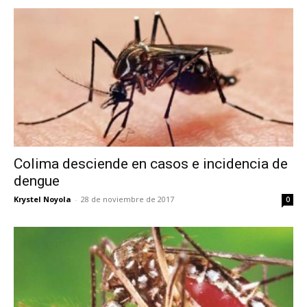
Colima desciende en casos e incidencia de
dengue
Krystel Noyola
-
28 de noviembre de 2017
0