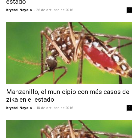
estado
Krystel Noyola
-
26 de octubre de 2016
0
Manzanillo, el municipio con más casos de
zika en el estado
Krystel Noyola
-
18 de octubre de 2016
0