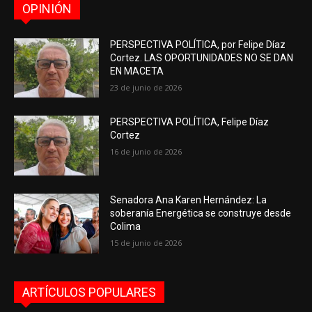
OPINIÓN
PERSPECTIVA POLÍTICA, por Felipe Díaz
Cortez. LAS OPORTUNIDADES NO SE DAN
EN MACETA
23 de junio de 2026
PERSPECTIVA POLÍTICA, Felipe Díaz
Cortez
16 de junio de 2026
Senadora Ana Karen Hernández: La
soberanía Energética se construye desde
Colima
15 de junio de 2026
ARTÍCULOS POPULARES