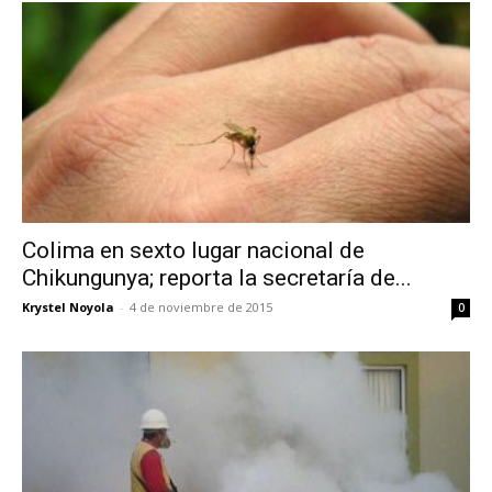
Colima en sexto lugar nacional de
Chikungunya; reporta la secretaría de...
Krystel Noyola
-
4 de noviembre de 2015
0