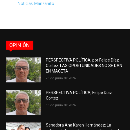
Noticias Manzanillo
OPINIÓN
PERSPECTIVA POLÍTICA, por Felipe Díaz
Cortez. LAS OPORTUNIDADES NO SE DAN
EN MACETA
23 de junio de 2026
PERSPECTIVA POLÍTICA, Felipe Díaz
Cortez
16 de junio de 2026
Senadora Ana Karen Hernández: La