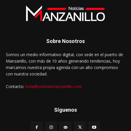
Sobre Nosotros
Somos un medio informativo digital, con sede en el puerto de
Manzanillo, con más de 10 años generando tendencias, hoy
marcamos nuestra propia agenda con un alto compromiso
con nuestra sociedad.
Contacto:
hola@noticiasmanzanillo.com
Síguenos