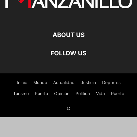
ABOUT US
FOLLOW US
Inicio
Mundo
Actualidad
Justicia
Deportes
Turismo
Puerto
Opinión
Política
Vida
Puerto
©