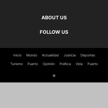
ABOUT US
FOLLOW US
Inicio
Mundo
Actualidad
Justicia
Deportes
Turismo
Puerto
Opinión
Política
Vida
Puerto
©