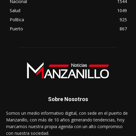
Nacional
1544
Salud
1049
Política
925
Puerto
867
Sobre Nosotros
Somos un medio informativo digital, con sede en el puerto de
Manzanillo, con más de 10 años generando tendencias, hoy
marcamos nuestra propia agenda con un alto compromiso
con nuestra sociedad.