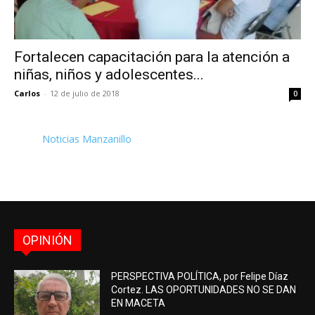
Fortalecen capacitación para la atención a
niñas, niños y adolescentes...
Carlos
-
12 de julio de 2018
0
Noticias Manzanillo
OPINIÓN
PERSPECTIVA POLÍTICA, por Felipe Díaz
Cortez. LAS OPORTUNIDADES NO SE DAN
EN MACETA