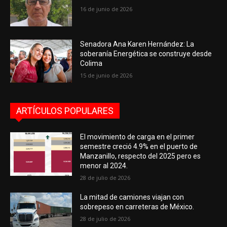
16 de junio de 2026
Senadora Ana Karen Hernández: La
soberanía Energética se construye desde
Colima
15 de junio de 2026
ARTÍCULOS POPULARES
El movimiento de carga en el primer
semestre creció 4.9% en el puerto de
Manzanillo, respecto del 2025 pero es
menor al 2024.
28 de julio de 2026
La mitad de camiones viajan con
sobrepeso en carreteras de México.
28 de julio de 2026