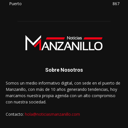
Puerto
867
Sobre Nosotros
Somos un medio informativo digital, con sede en el puerto de
Manzanillo, con más de 10 años generando tendencias, hoy
marcamos nuestra propia agenda con un alto compromiso
con nuestra sociedad.
Contacto:
hola@noticiasmanzanillo.com