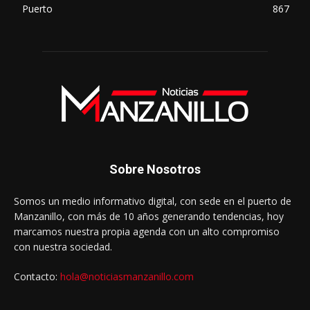
Puerto
867
Sobre Nosotros
Somos un medio informativo digital, con sede en el puerto de
Manzanillo, con más de 10 años generando tendencias, hoy
marcamos nuestra propia agenda con un alto compromiso
con nuestra sociedad.
Contacto:
hola@noticiasmanzanillo.com