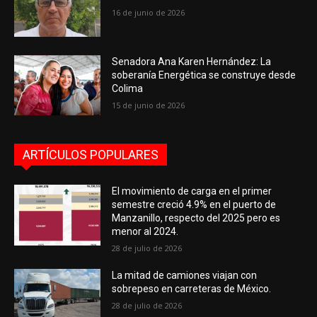
16 de junio de 2026
Senadora Ana Karen Hernández: La
soberanía Energética se construye desde
Colima
15 de junio de 2026
ARTÍCULOS POPULARES
El movimiento de carga en el primer
semestre creció 4.9% en el puerto de
Manzanillo, respecto del 2025 pero es
menor al 2024.
28 de julio de 2026
La mitad de camiones viajan con
sobrepeso en carreteras de México.
28 de julio de 2026