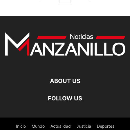
ABOUT US
FOLLOW US
Inicio
Mundo
Actualidad
Justicia
Deportes