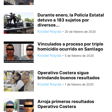
Durante enero, la Policía Estatal
detuvo a 183 sujetos por
diversos...
Krystel Noyola
-
20 de febrero de 2020
Vinculados a proceso por triple
homicidio ocurrido en Santiago
Krystel Noyola
-
5 de febrero de 2020
Operativo Costera sigue
brindando buenos resultados
Krystel Noyola
-
1 de febrero de 2020
Arroja primeros resultados
Operativo Costera