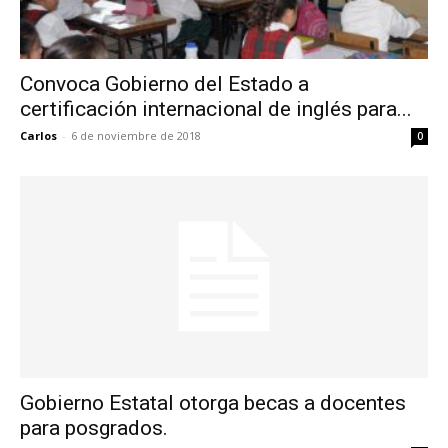
Convoca Gobierno del Estado a
certificación internacional de inglés para...
Carlos
-
6 de noviembre de 2018
0
Gobierno Estatal otorga becas a docentes
para posgrados.