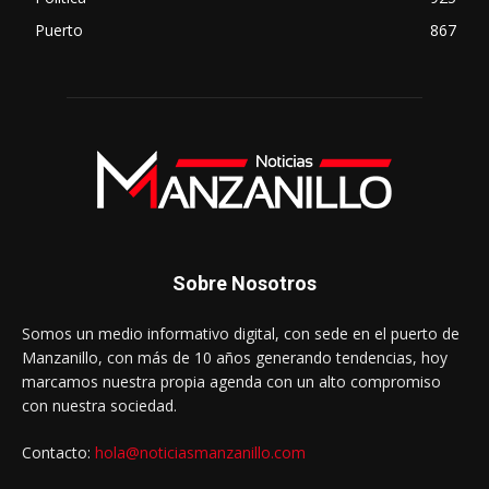
Puerto
867
Sobre Nosotros
Somos un medio informativo digital, con sede en el puerto de
Manzanillo, con más de 10 años generando tendencias, hoy
marcamos nuestra propia agenda con un alto compromiso
con nuestra sociedad.
Contacto:
hola@noticiasmanzanillo.com