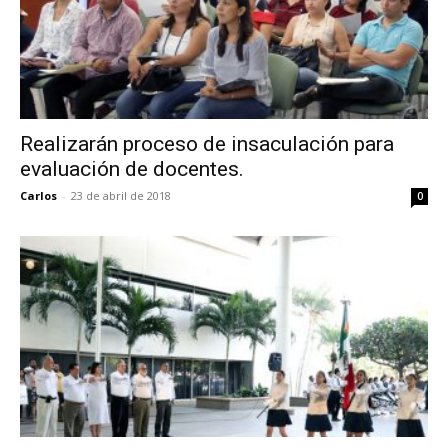
Realizarán proceso de insaculación para
evaluación de docentes.
Carlos
-
23 de abril de 2018
0