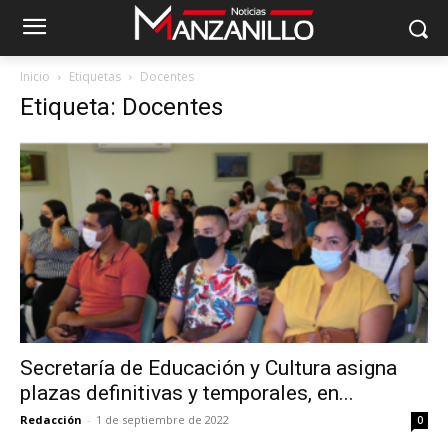
Inicio
Etiquetas
Docentes
Etiqueta: Docentes
Secretaría de Educación y Cultura asigna
plazas definitivas y temporales, en...
Redacción
-
1 de septiembre de 2022
0