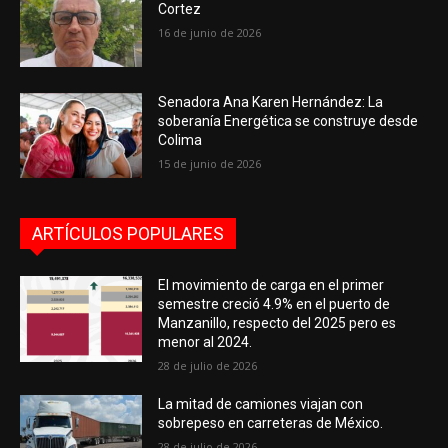
Cortez
16 de junio de 2026
Senadora Ana Karen Hernández: La
soberanía Energética se construye desde
Colima
15 de junio de 2026
ARTÍCULOS POPULARES
El movimiento de carga en el primer
semestre creció 4.9% en el puerto de
Manzanillo, respecto del 2025 pero es
menor al 2024.
28 de julio de 2026
La mitad de camiones viajan con
sobrepeso en carreteras de México.
28 de julio de 2026