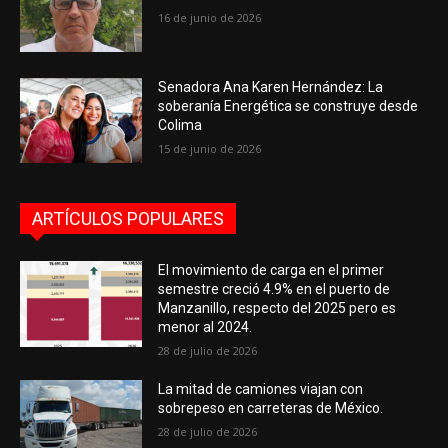
16 de junio de 2026
Senadora Ana Karen Hernández: La
soberanía Energética se construye desde
Colima
15 de junio de 2026
ARTÍCULOS POPULARES
El movimiento de carga en el primer
semestre creció 4.9% en el puerto de
Manzanillo, respecto del 2025 pero es
menor al 2024.
28 de julio de 2026
La mitad de camiones viajan con
sobrepeso en carreteras de México.
28 de julio de 2026