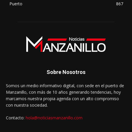
Puerto
867
Sobre Nosotros
Somos un medio informativo digital, con sede en el puerto de
Manzanillo, con más de 10 años generando tendencias, hoy
marcamos nuestra propia agenda con un alto compromiso
con nuestra sociedad.
Contacto:
hola@noticiasmanzanillo.com