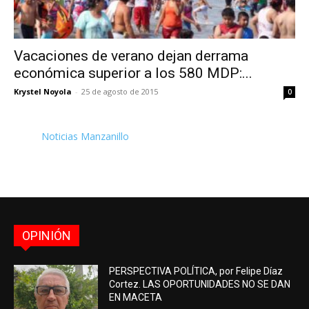
Vacaciones de verano dejan derrama
económica superior a los 580 MDP:...
Krystel Noyola
-
25 de agosto de 2015
0
Noticias Manzanillo
OPINIÓN
PERSPECTIVA POLÍTICA, por Felipe Díaz
Cortez. LAS OPORTUNIDADES NO SE DAN
EN MACETA