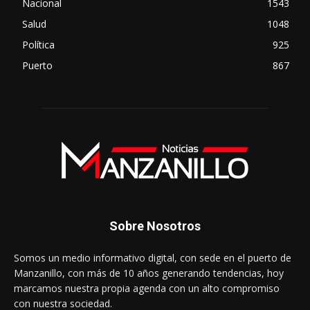
Nacional
1543
Salud
1048
Política
925
Puerto
867
Sobre Nosotros
Somos un medio informativo digital, con sede en el puerto de
Manzanillo, con más de 10 años generando tendencias, hoy
marcamos nuestra propia agenda con un alto compromiso
con nuestra sociedad.