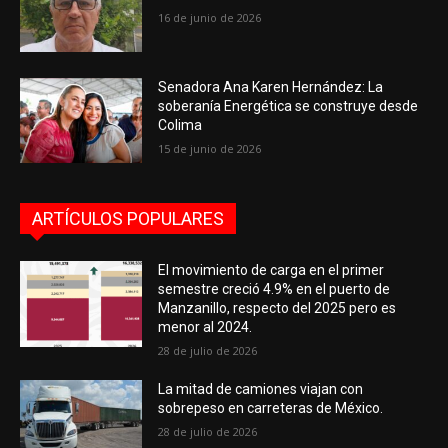
16 de junio de 2026
Senadora Ana Karen Hernández: La
soberanía Energética se construye desde
Colima
15 de junio de 2026
ARTÍCULOS POPULARES
El movimiento de carga en el primer
semestre creció 4.9% en el puerto de
Manzanillo, respecto del 2025 pero es
menor al 2024.
28 de julio de 2026
La mitad de camiones viajan con
sobrepeso en carreteras de México.
28 de julio de 2026