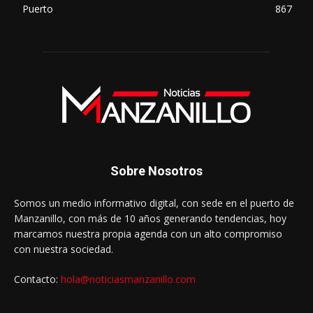
Puerto
867
Sobre Nosotros
Somos un medio informativo digital, con sede en el puerto de
Manzanillo, con más de 10 años generando tendencias, hoy
marcamos nuestra propia agenda con un alto compromiso
con nuestra sociedad.
Contacto:
hola@noticiasmanzanillo.com