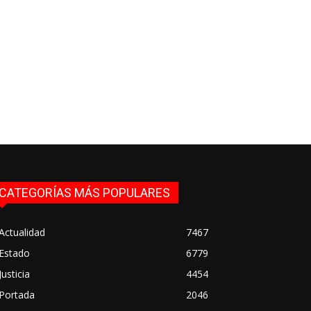
CATEGORÍAS MÁS POPULARES
Actualidad
7467
Estado
6779
Justicia
4454
Portada
2046