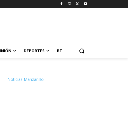
INIÓN
DEPORTES
BT
Noticias Manzanillo