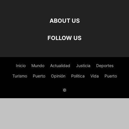
ABOUT US
FOLLOW US
Inicio
Mundo
Actualidad
Justicia
Deportes
Turismo
Puerto
Opinión
Política
Vida
Puerto
©