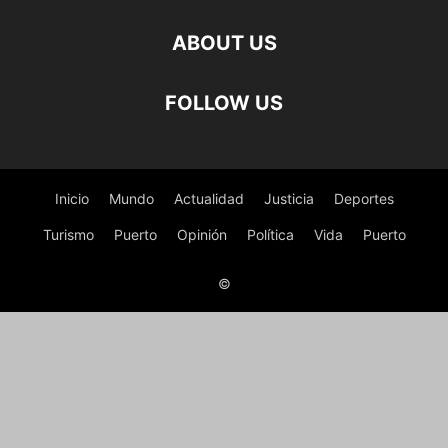
ABOUT US
FOLLOW US
Inicio
Mundo
Actualidad
Justicia
Deportes
Turismo
Puerto
Opinión
Política
Vida
Puerto
©