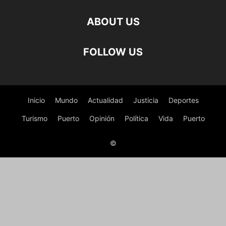
ABOUT US
FOLLOW US
Inicio
Mundo
Actualidad
Justicia
Deportes
Turismo
Puerto
Opinión
Política
Vida
Puerto
©