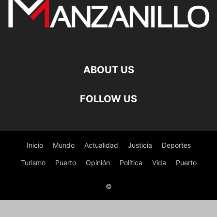
ABOUT US
FOLLOW US
Inicio
Mundo
Actualidad
Justicia
Deportes
Turismo
Puerto
Opinión
Política
Vida
Puerto
©