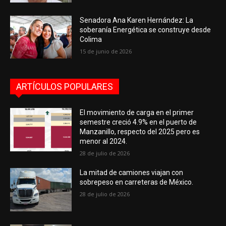
Senadora Ana Karen Hernández: La
soberanía Energética se construye desde
Colima
15 de junio de 2026
ARTÍCULOS POPULARES
El movimiento de carga en el primer
semestre creció 4.9% en el puerto de
Manzanillo, respecto del 2025 pero es
menor al 2024.
28 de julio de 2026
La mitad de camiones viajan con
sobrepeso en carreteras de México.
28 de julio de 2026