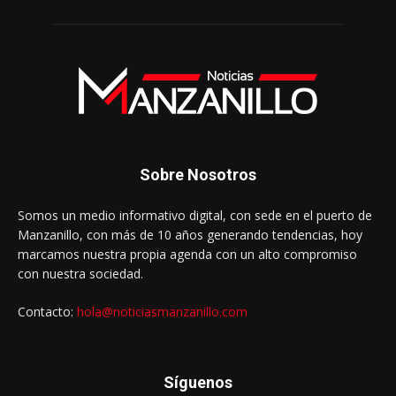
Sobre Nosotros
Somos un medio informativo digital, con sede en el puerto de
Manzanillo, con más de 10 años generando tendencias, hoy
marcamos nuestra propia agenda con un alto compromiso
con nuestra sociedad.
Contacto:
hola@noticiasmanzanillo.com
Síguenos