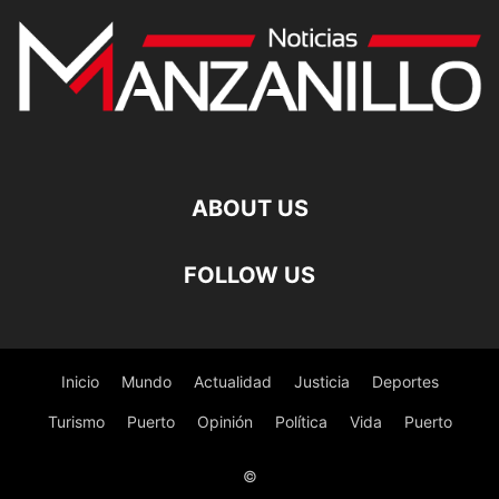
ABOUT US
FOLLOW US
Inicio
Mundo
Actualidad
Justicia
Deportes
Turismo
Puerto
Opinión
Política
Vida
Puerto
©