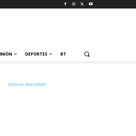
INIÓN
DEPORTES
BT
Noticias Manzanillo