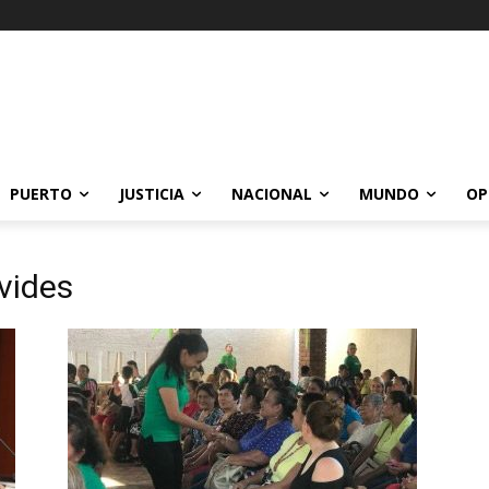
PUERTO
JUSTICIA
NACIONAL
MUNDO
OP
vides