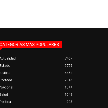
CATEGORÍAS MÁS POPULARES
Actualidad
7467
Estado
6779
Justicia
4454
Portada
2046
Nacional
1544
Salud
1049
Política
925