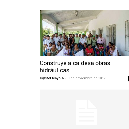
Construye alcaldesa obras
hidráulicas
Krystel Noyola
-
9 de noviembre de 2017