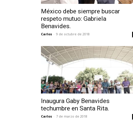
México debe siempre buscar
respeto mutuo: Gabriela
Benavides.
Carlos
-
9 de octubre de 2018
Inaugura Gaby Benavides
techumbre en Santa Rita.
Carlos
-
7 de marzo de 2018