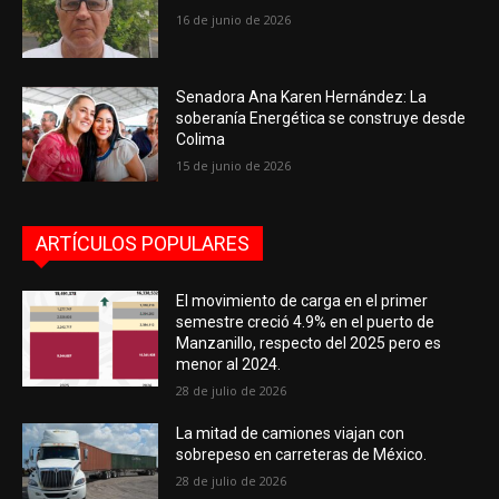
16 de junio de 2026
Senadora Ana Karen Hernández: La
soberanía Energética se construye desde
Colima
15 de junio de 2026
ARTÍCULOS POPULARES
El movimiento de carga en el primer
semestre creció 4.9% en el puerto de
Manzanillo, respecto del 2025 pero es
menor al 2024.
28 de julio de 2026
La mitad de camiones viajan con
sobrepeso en carreteras de México.
28 de julio de 2026