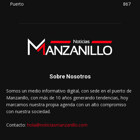
Puerto
867
Sobre Nosotros
Somos un medio informativo digital, con sede en el puerto de
Manzanillo, con más de 10 años generando tendencias, hoy
marcamos nuestra propia agenda con un alto compromiso
con nuestra sociedad.
Contacto:
hola@noticiasmanzanillo.com