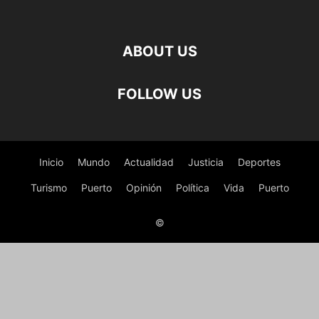
ABOUT US
FOLLOW US
Inicio
Mundo
Actualidad
Justicia
Deportes
Turismo
Puerto
Opinión
Política
Vida
Puerto
©