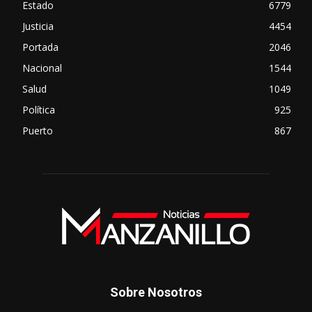
Estado
6779
Justicia
4454
Portada
2046
Nacional
1544
Salud
1049
Política
925
Puerto
867
Sobre Nosotros