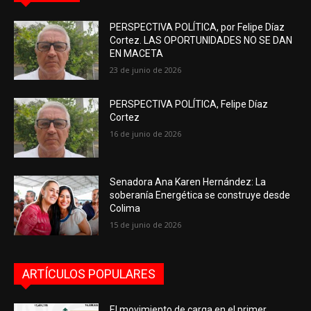
PERSPECTIVA POLÍTICA, por Felipe Díaz
Cortez. LAS OPORTUNIDADES NO SE DAN
EN MACETA
23 de junio de 2026
PERSPECTIVA POLÍTICA, Felipe Díaz
Cortez
16 de junio de 2026
Senadora Ana Karen Hernández: La
soberanía Energética se construye desde
Colima
15 de junio de 2026
ARTÍCULOS POPULARES
El movimiento de carga en el primer