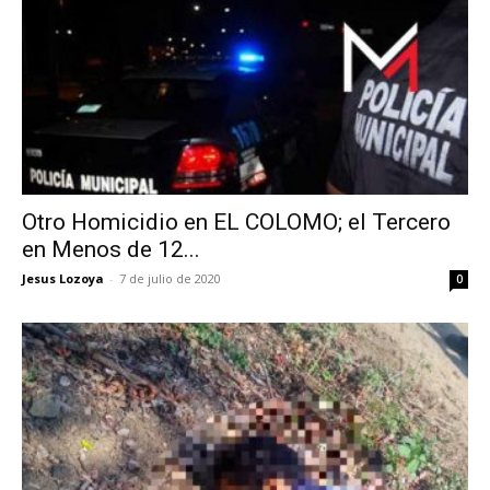
Otro Homicidio en EL COLOMO; el Tercero
en Menos de 12...
Jesus Lozoya
-
7 de julio de 2020
0