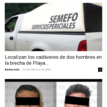
Localizan los cadáveres de dos hombres en
la brecha de Playa...
Redacción
-
22 de febrero de 2022
0