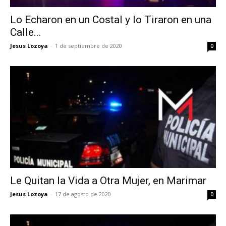
Lo Echaron en un Costal y lo Tiraron en una
Calle...
Jesus Lozoya
-
1 de septiembre de 2020
0
Le Quitan la Vida a Otra Mujer, en Marimar
Jesus Lozoya
-
17 de agosto de 2020
0