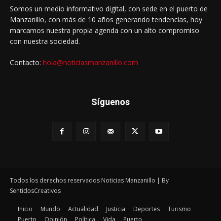
Somos un medio informativo digital, con sede en el puerto de
Manzanillo, con más de 10 años generando tendencias, hoy
marcamos nuestra propia agenda con un alto compromiso
con nuestra sociedad.
Contacto:
hola@noticiasmanzanillo.com
Síguenos
Todos los derechos reservados Noticias Manzanillo | By
SentidosCreativos
Inicio
Mundo
Actualidad
Justicia
Deportes
Turismo
Puerto
Opinión
Política
Vida
Puerto