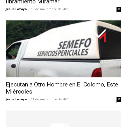
libramiento Miramar
Jesus Lozoya
-
15 de noviembre de 2020
0
Ejecutan a Otro Hombre en El Colomo, Este
Miércoles
Jesus Lozoya
-
11 de noviembre de 2020
0