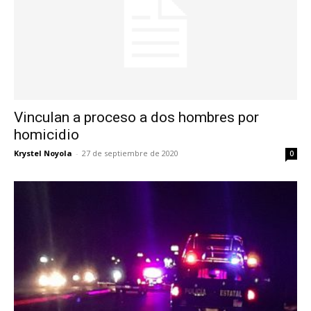
Vinculan a proceso a dos hombres por
homicidio
Krystel Noyola
-
27 de septiembre de 2020
0