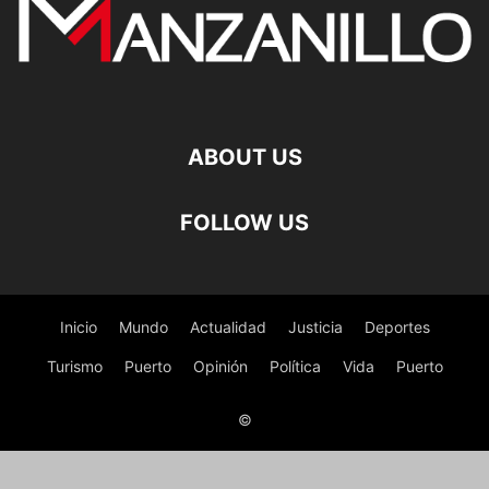
ABOUT US
FOLLOW US
Inicio
Mundo
Actualidad
Justicia
Deportes
Turismo
Puerto
Opinión
Política
Vida
Puerto
©