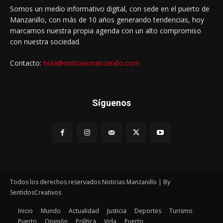
Somos un medio informativo digital, con sede en el puerto de
Manzanillo, con más de 10 años generando tendencias, hoy
marcamos nuestra propia agenda con un alto compromiso
con nuestra sociedad.
Contacto:
hola@noticiasmanzanillo.com
Síguenos
Todos los derechos reservados Noticias Manzanillo | By
SentidosCreativos
Inicio
Mundo
Actualidad
Justicia
Deportes
Turismo
Puerto
Opinión
Política
Vida
Puerto