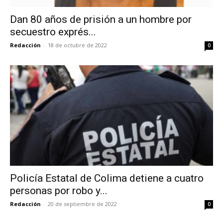
Dan 80 años de prisión a un hombre por
secuestro exprés...
Redacción
-
18 de octubre de 2022
0
Policía Estatal de Colima detiene a cuatro
personas por robo y...
Redacción
-
20 de septiembre de 2022
0