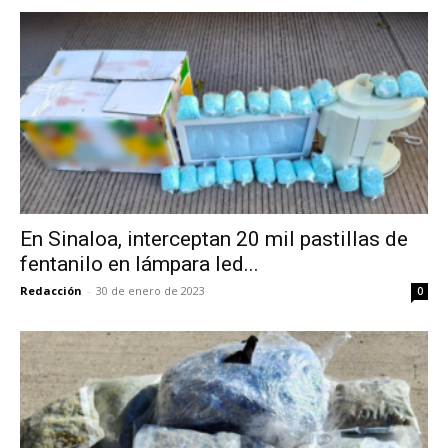
En Sinaloa, interceptan 20 mil pastillas de
fentanilo en lámpara led...
Redacción
-
30 de enero de 2023
0