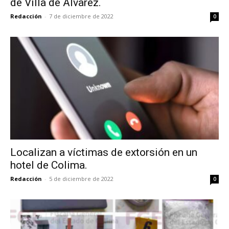
de Villa de Álvarez.
Redacción
-
7 de diciembre de 2022
0
Localizan a víctimas de extorsión en un
hotel de Colima.
Redacción
-
5 de diciembre de 2022
0