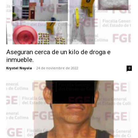
Aseguran cerca de un kilo de droga e
inmueble.
Krystel Noyola
-
24 de noviembre de 2022
0