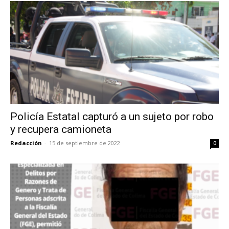
Policía Estatal capturó a un sujeto por robo
y recupera camioneta
Redacción
-
15 de septiembre de 2022
0