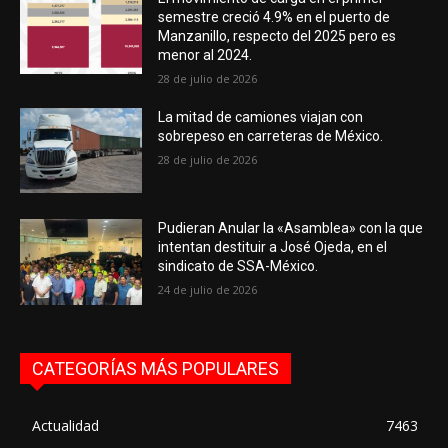
semestre creció 4.9% en el puerto de
Manzanillo, respecto del 2025 pero es
menor al 2024.
28 de julio de 2026
La mitad de camiones viajan con
sobrepeso en carreteras de México.
28 de julio de 2026
Pudieran Anular la «Asamblea» con la que
intentan destituir a José Ojeda, en el
sindicato de SSA-México.
24 de julio de 2026
CATEGORÍAS MÁS POPULARES
Actualidad
7463