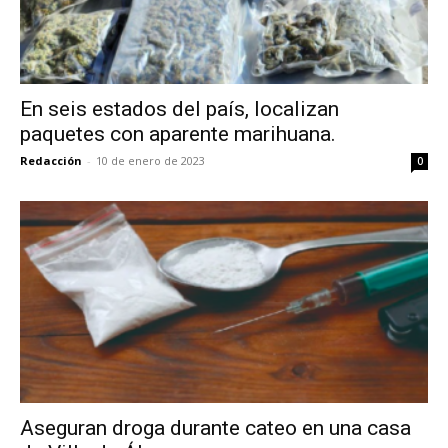
En seis estados del país, localizan
paquetes con aparente marihuana.
Redacción
-
10 de enero de 2023
0
Aseguran droga durante cateo en una casa