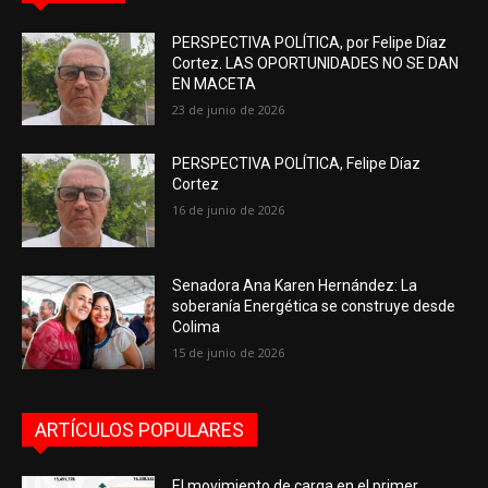
PERSPECTIVA POLÍTICA, por Felipe Díaz
Cortez. LAS OPORTUNIDADES NO SE DAN
EN MACETA
23 de junio de 2026
PERSPECTIVA POLÍTICA, Felipe Díaz
Cortez
16 de junio de 2026
Senadora Ana Karen Hernández: La
soberanía Energética se construye desde
Colima
15 de junio de 2026
ARTÍCULOS POPULARES
El movimiento de carga en el primer