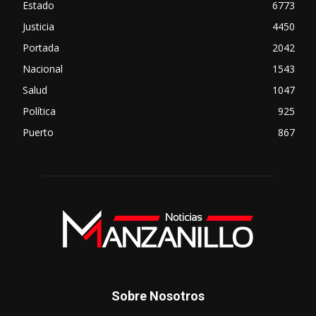
Estado
6773
Justicia
4450
Portada
2042
Nacional
1543
Salud
1047
Política
925
Puerto
867
Sobre Nosotros